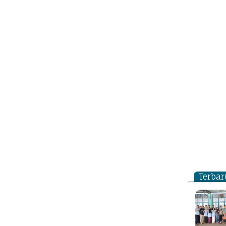
Terbar