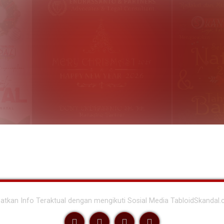
atkan Info Teraktual dengan mengikuti Sosial Media TabloidSkandal