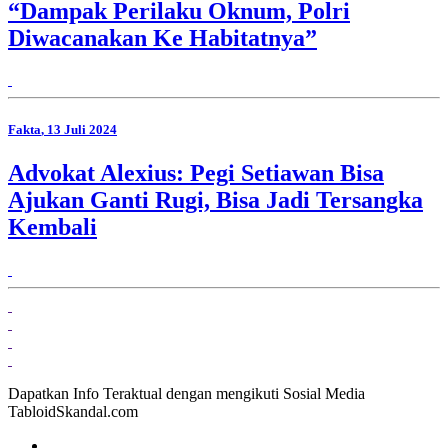
“Dampak Perilaku Oknum, Polri
Diwacanakan Ke Habitatnya”
Fakta
, 13 Juli 2024
Advokat Alexius: Pegi Setiawan Bisa
Ajukan Ganti Rugi, Bisa Jadi Tersangka
Kembali
Dapatkan Info Teraktual dengan mengikuti Sosial Media
TabloidSkandal.com