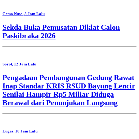
Gema Nusa
, 8 Jam Lalu
Sekda Buka Pemusatan Diklat Calon
Paskibraka 2026
Sorot
, 12 Jam Lalu
Pengadaan Pembangunan Gedung Rawat
Inap Standar KRIS RSUD Bayung Lencir
Senilai Hampir Rp5 Miliar Diduga
Berawal dari Penunjukan Langsung
Lugas
, 18 Jam Lalu