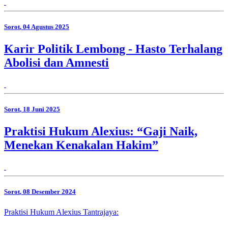
Sorot
, 04 Agustus 2025
Karir Politik Lembong - Hasto Terhalang
Abolisi dan Amnesti
Sorot
, 18 Juni 2025
Praktisi Hukum Alexius: “Gaji Naik,
Menekan Kenakalan Hakim”
Sorot
, 08 Desember 2024
Praktisi Hukum Alexius Tantrajaya: