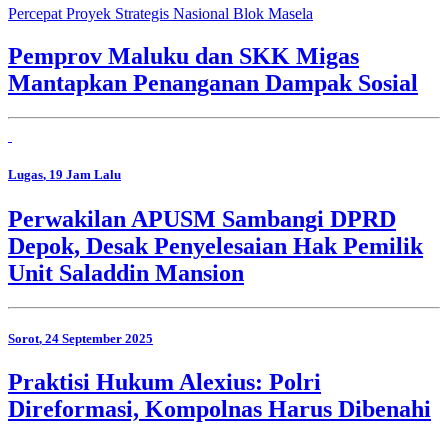
Percepat Proyek Strategis Nasional Blok Masela
Pemprov Maluku dan SKK Migas
Mantapkan Penanganan Dampak Sosial
Lugas
, 19 Jam Lalu
Perwakilan APUSM Sambangi DPRD
Depok, Desak Penyelesaian Hak Pemilik
Unit Saladdin Mansion
Sorot
, 24 September 2025
Praktisi Hukum Alexius: Polri
Direformasi, Kompolnas Harus Dibenahi