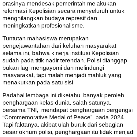
orasinya mendesak pemerintah melakukan
reformasi Kepolisian secara menyeluruh untuk
menghilangkan budaya represif dan
meningkatkan profesionalisme.
Tuntutan mahasiswa merupakan
pengejawantahan dari keluhan masyarakat
selama ini, bahwa kinerja institusi Kepolisian
sudah pada titik nadir terendah. Polisi dianggap
bukan lagi mengayomi dan melindungi
masyarakat, tapi malah menjadi mahluk yang
menakutkan pada satu sisi
Padahal lembaga ini diketahui banyak peroleh
penghargaan kelas dunia, salah satunya,
bersama TNI, mendapat penghargaan bergengsi
“Commemorative Medal of Peace” pada 2024.
Tapi faktanya, akibat ulah buruk dari sebagian
besar oknum polisi, penghargaan itu tidak menjadi