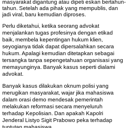
masyarakat digantung atau dipeti eskan bertahun-
tahun. Setelah ada pihak yang mempublis, dan
jadi viral, baru kemudian diproses.
Perlu diketahui, ketika seorang advokat
menjalankan tugas profesinya dengan etikad
baik, membela kepentingan hukum klien,
seyogianya tidak dapat dipersalahkan secara
hukum. Apalagi kemudian ditetapkan sebagai
tersangka tanpa sepengetahuan organisasi yang
memayunginya. Banyak kasus seperti dialami
advokat.
Banyak kasus dilakukan oknum polisi yang
merugikan masyarakat, wajar jika mahasiswa
dalam orasi demo mendesak pemerintah
melakukan reformasi secara menyeluruh
terhadap Kepolisian. Dan apakah Kapolri
Jenderal Listyo Sigit Prabowo peka terhadap
tuntutan mahasiswa.