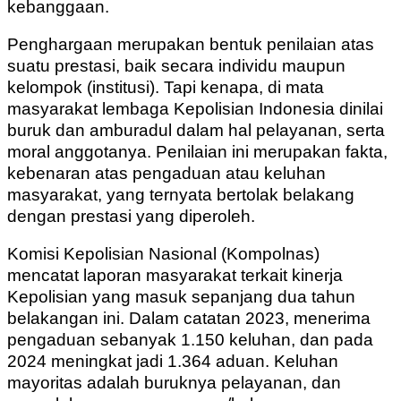
kebanggaan.
Penghargaan merupakan bentuk penilaian atas
suatu prestasi, baik secara individu maupun
kelompok (institusi). Tapi kenapa, di mata
masyarakat lembaga Kepolisian Indonesia dinilai
buruk dan amburadul dalam hal pelayanan, serta
moral anggotanya. Penilaian ini merupakan fakta,
kebenaran atas pengaduan atau keluhan
masyarakat, yang ternyata bertolak belakang
dengan prestasi yang diperoleh.
Komisi Kepolisian Nasional (Kompolnas)
mencatat laporan masyarakat terkait kinerja
Kepolisian yang masuk sepanjang dua tahun
belakangan ini. Dalam catatan 2023, menerima
pengaduan sebanyak 1.150 keluhan, dan pada
2024 meningkat jadi 1.364 aduan. Keluhan
mayoritas adalah buruknya pelayanan, dan