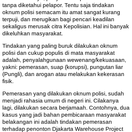
tanpa diketahui pelapor. Tentu saja tindakan
oknum polisi semacam itu amat sangat kurang
terpuji, dan merugikan bagi pencari keadilan
sekaligus merusak citra Kepolisian. Hal ini banyak
dikeluhkan masyarakat.
Tindakan yang paling buruk dilakukan oknum
polisi dan cukup populis di mata masyarakat
adalah, penyalahgunaan wewenang/kekuasaan,
yakni: pemerasan, suap (korupsi), pungutan liar
(Pungli), dan arogan atau melakukan kekerasan
fisik.
Pemerasan yang dilakukan oknum polisi, sudah
menjadi rahasia umum di negeri ini. Cilakanya
lagi, dilakukan secara berjamaah. Contohnya, dua
kasus yang jadi bahan pembicaraan masyarakat
belakangan ini adalah tindakan pemerasan
terhadap penonton Djakarta Warehouse Project