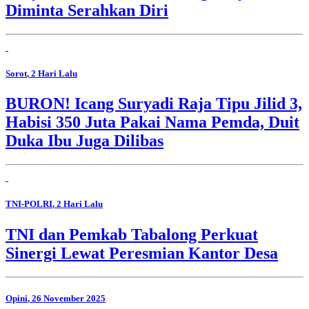
Diminta Serahkan Diri
Sorot
, 2 Hari Lalu
BURON! Icang Suryadi Raja Tipu Jilid 3,
Habisi 350 Juta Pakai Nama Pemda, Duit
Duka Ibu Juga Dilibas
TNI-POLRI
, 2 Hari Lalu
TNI dan Pemkab Tabalong Perkuat
Sinergi Lewat Peresmian Kantor Desa
Opini
, 26 November 2025