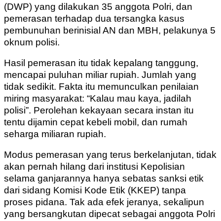
(DWP) yang dilakukan 35 anggota Polri, dan
pemerasan terhadap dua tersangka kasus
pembunuhan berinisial AN dan MBH, pelakunya 5
oknum polisi.
Hasil pemerasan itu tidak kepalang tanggung,
mencapai puluhan miliar rupiah. Jumlah yang
tidak sedikit. Fakta itu memunculkan penilaian
miring masyarakat: “Kalau mau kaya, jadilah
polisi”. Perolehan kekayaan secara instan itu
tentu dijamin cepat kebeli mobil, dan rumah
seharga miliaran rupiah.
Modus pemerasan yang terus berkelanjutan, tidak
akan pernah hilang dari institusi Kepolisian
selama ganjarannya hanya sebatas sanksi etik
dari sidang Komisi Kode Etik (KKEP) tanpa
proses pidana. Tak ada efek jeranya, sekalipun
yang bersangkutan dipecat sebagai anggota Polri