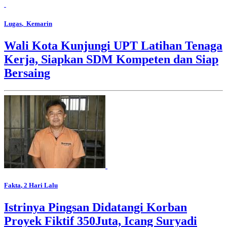
Lugas
, Kemarin
Wali Kota Kunjungi UPT Latihan Tenaga
Kerja, Siapkan SDM Kompeten dan Siap
Bersaing
Fakta
, 2 Hari Lalu
Istrinya Pingsan Didatangi Korban
Proyek Fiktif 350Juta, Icang Suryadi