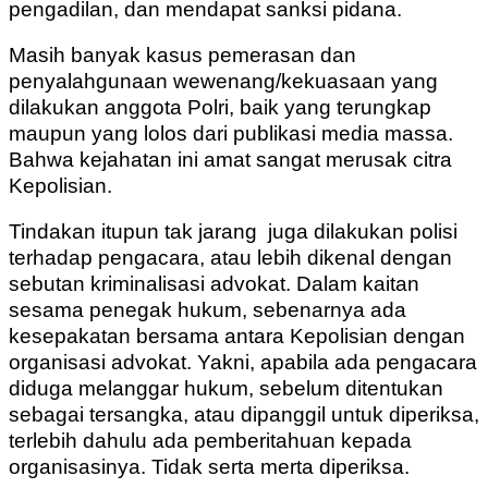
pengadilan, dan mendapat sanksi pidana.
Masih banyak kasus pemerasan dan
penyalahgunaan wewenang/kekuasaan yang
dilakukan anggota Polri, baik yang terungkap
maupun yang lolos dari publikasi media massa.
Bahwa kejahatan ini amat sangat merusak citra
Kepolisian.
Tindakan itupun tak jarang juga dilakukan polisi
terhadap pengacara, atau lebih dikenal dengan
sebutan kriminalisasi advokat. Dalam kaitan
sesama penegak hukum, sebenarnya ada
kesepakatan bersama antara Kepolisian dengan
organisasi advokat. Yakni, apabila ada pengacara
diduga melanggar hukum, sebelum ditentukan
sebagai tersangka, atau dipanggil untuk diperiksa,
terlebih dahulu ada pemberitahuan kepada
organisasinya. Tidak serta merta diperiksa.