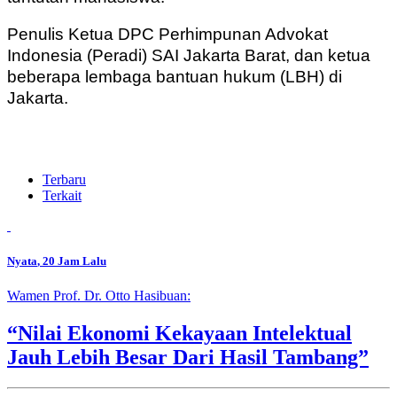
Penulis Ketua DPC Perhimpunan Advokat
Indonesia (Peradi) SAI Jakarta Barat, dan ketua
beberapa lembaga bantuan hukum (LBH) di
Jakarta.
Terbaru
Terkait
Nyata
, 20 Jam Lalu
Wamen Prof. Dr. Otto Hasibuan:
“Nilai Ekonomi Kekayaan Intelektual
Jauh Lebih Besar Dari Hasil Tambang”