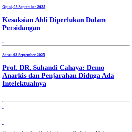
Opini
, 08 September 2025
Kesaksian Ahli Diperlukan Dalam
Persidangan
Sorot
, 03 September 2025
Prof. DR. Suhandi Cahaya: Demo
Anarkis dan Penjarahan Diduga Ada
Intelektualnya