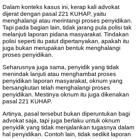
Dalam konteks kasus ini, kerap kali advokat
dijerat dengan pasal 221 KUHAP, yaitu
menghalangi atau merintangi proses penyidikan.
Tapi pada bagian lain, tidak jarang pula polisi tak
melanjuti laporan pidana masyarakat. Tindakan
polisi seperti itu patut dipertanyakan, apakah itu
juga bukan merupakan bentuk menghalangi
proses penyidikan.
Seharusnya juga sama, penyidik yang tidak
menindak lanjuti atau menghambat proses
penyidikan laporan masyarakat, oknum yang
bersangkutan telah menghalangi proses
penyidikan. Mestinya oknum itu juga dikenakan
pasal 221 KUHAP.
Artinya, pasal tersebut bukan diperuntukan bagi
advokat saja, tapi juga berlaku untuk oknum
penyidik yang tidak menjalankan tugasnya dalam
hal penyidikan. Contoh lain, tidak sedikit laporan