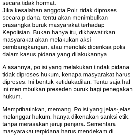
secara tidak hormat.
Jika kesalahan anggota Polri tidak diproses
secara pidana, tentu akan menimbulkan
prasangka buruk masyarakat terhadap
Kepolisian. Bukan hanya itu, dikhawatirkan
masyarakat akan melakukan aksi
pembangkangan, atau menolak diperiksa polisi
dalam kasus pidana yang dilakukannya.
Alasannya, polisi yang melakukan tindak pidana
tidak diproses hukum, kenapa masyarakat harus
diproses. Ini bentuk ketidakadilan. Tentu saja hal
ini menimbulkan preseden buruk bagi penegakan
hukum.
Memprihatinkan, memang. Polisi yang jelas-jelas
melanggar hukum, hanya dikenakan sanksi etik,
tanpa merasakan jeruji penjara. Sementara
masyarakat terpidana harus mendekam di