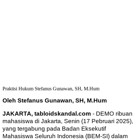
Praktisi Hukum Stefanus Gunawan, SH, M.Hum
Oleh Stefanus Gunawan, SH, M.Hum
JAKARTA, tabloidskandal.com
- DEMO ribuan
mahasiswa di Jakarta, Senin (17 Pebruari 2025),
yang tergabung pada Badan Eksekutif
Mahasiswa Seluruh Indonesia (BEM-SI) dalam