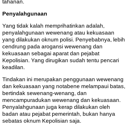
tahanan.
Penyalahgunaan
Yang tidak kalah memprihatinkan adalah,
penyalahgunaan wewenang atau kekuasaan
yang dilakukan oknum polisi. Penyebabnya, lebih
cendrung pada arogansi wewenang dan
kekuasaan sebagai aparat dan pejabat
Kepolisian. Yang dirugikan sudah tentu pencari
keadilan.
Tindakan ini merupakan penggunaan wewenang
dan kekuasaan yang notabene melampaui batas,
bertindak sewenang-wenang, dan
mencampuradukan wewenang dan kekuasaan.
Penyalahgunaan juga kerap dilakukan oleh
badan atau pejabat pemerintah, bukan hanya
sebatas oknum Kepolisian saja.