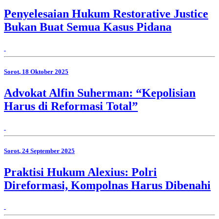
Penyelesaian Hukum Restorative Justice
Bukan Buat Semua Kasus Pidana
Sorot
, 18 Oktober 2025
Advokat Alfin Suherman: “Kepolisian
Harus di Reformasi Total”
Sorot
, 24 September 2025
Praktisi Hukum Alexius: Polri
Direformasi, Kompolnas Harus Dibenahi