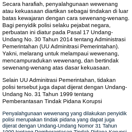
Secara harafiah, penyalahgunaan wewenang
atau kekuasaan diartikan sebagai tindakan di luar
batas kewajaran dengan cara sewenang-wenang.
Bagi penyidik polisi selaku pejabat negara,
perbuatan ini diatur pada Pasal 17 Undang-
Undang No. 30 Tahun 2014 tentang Administrasi
Pemerintahan (UU Adminitrasi Pemerintahan).
Yakni, melarang untuk melampaui wewenang,
mencampuradukan wewenang, dan bertindak
sewenang-wenang atas dasar kekuasaan.
Selain UU Adminitrasi Pemerintahan, tidakan
polisi tersebut juga dapat dijerat dengan Undang-
Undang No. 31 Tahun 1999 tentang
Pemberantasan Tindak Pidana Korupsi
Penyalahgunaan wewenang yang dilakukan penyidik
polisi merupakan tindak pidana yang dapat juga
dijerat dengan Undang-Undang Nomor 31 Tahun