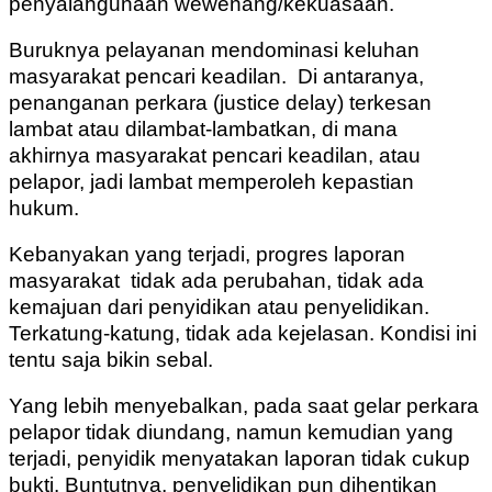
penyalahgunaan wewenang/kekuasaan.
Buruknya pelayanan mendominasi keluhan
masyarakat pencari keadilan. Di antaranya,
penanganan perkara (justice delay) terkesan
lambat atau dilambat-lambatkan, di mana
akhirnya masyarakat pencari keadilan, atau
pelapor, jadi lambat memperoleh kepastian
hukum.
Kebanyakan yang terjadi, progres laporan
masyarakat tidak ada perubahan, tidak ada
kemajuan dari penyidikan atau penyelidikan.
Terkatung-katung, tidak ada kejelasan. Kondisi ini
tentu saja bikin sebal.
Yang lebih menyebalkan, pada saat gelar perkara
pelapor tidak diundang, namun kemudian yang
terjadi, penyidik menyatakan laporan tidak cukup
bukti. Buntutnya, penyelidikan pun dihentikan