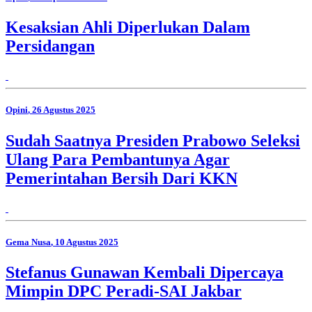
Kesaksian Ahli Diperlukan Dalam
Persidangan
Opini
, 26 Agustus 2025
Sudah Saatnya Presiden Prabowo Seleksi
Ulang Para Pembantunya Agar
Pemerintahan Bersih Dari KKN
Gema Nusa
, 10 Agustus 2025
Stefanus Gunawan Kembali Dipercaya
Mimpin DPC Peradi-SAI Jakbar