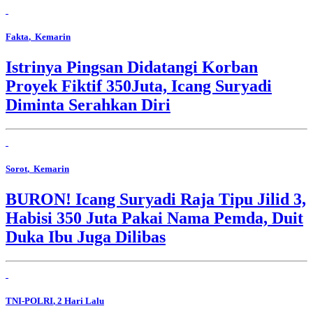
Fakta
, Kemarin
Istrinya Pingsan Didatangi Korban
Proyek Fiktif 350Juta, Icang Suryadi
Diminta Serahkan Diri
Sorot
, Kemarin
BURON! Icang Suryadi Raja Tipu Jilid 3,
Habisi 350 Juta Pakai Nama Pemda, Duit
Duka Ibu Juga Dilibas
TNI-POLRI
, 2 Hari Lalu