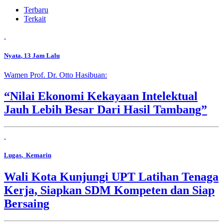
Terbaru
Terkait
Nyata
, 13 Jam Lalu
Wamen Prof. Dr. Otto Hasibuan:
“Nilai Ekonomi Kekayaan Intelektual
Jauh Lebih Besar Dari Hasil Tambang”
Lugas
, Kemarin
Wali Kota Kunjungi UPT Latihan Tenaga
Kerja, Siapkan SDM Kompeten dan Siap
Bersaing