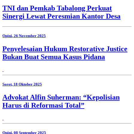
TNI dan Pemkab Tabalong Perkuat
Sinergi Lewat Peresmian Kantor Desa
Opini
, 26 November 2025
Penyelesaian Hukum Restorative Justice
Bukan Buat Semua Kasus Pidana
Sorot
, 18 Oktober 2025
Advokat Alfin Suherman: “Kepolisian
Harus di Reformasi Total”
Opini
, 08 September 2025