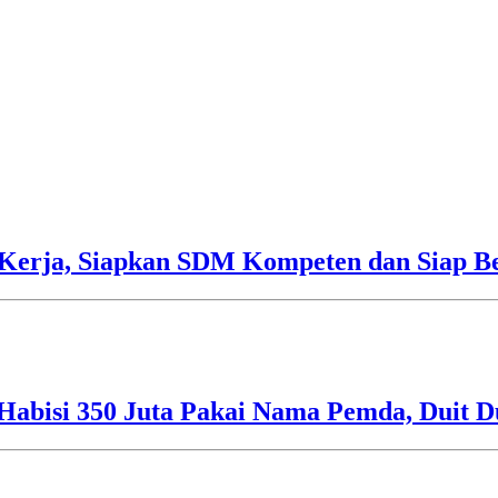
Kerja, Siapkan SDM Kompeten dan Siap Be
Habisi 350 Juta Pakai Nama Pemda, Duit D