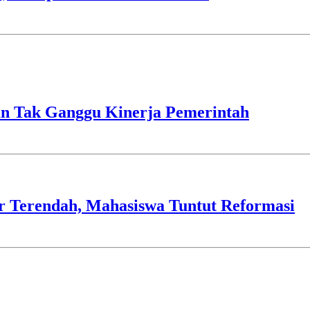
n Tak Ganggu Kinerja Pemerintah
ir Terendah, Mahasiswa Tuntut Reformasi