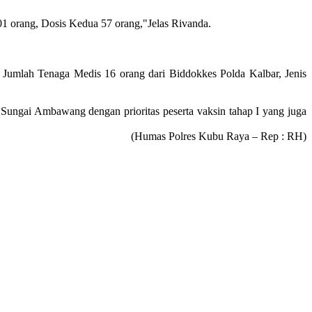
01 orang, Dosis Kedua 57 orang,"Jelas Rivanda.
Jumlah Tenaga Medis 16 orang dari Biddokkes Polda Kalbar, Jenis
 Sungai Ambawang dengan prioritas peserta vaksin tahap I yang juga
(Humas Polres Kubu Raya – Rep : RH)