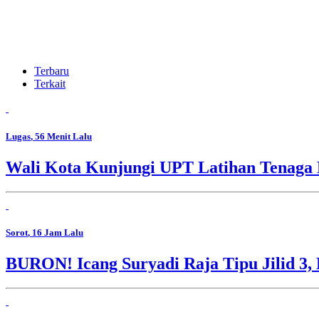
Terbaru
Terkait
Lugas
, 56 Menit Lalu
Wali Kota Kunjungi UPT Latihan Tenaga 
Sorot
, 16 Jam Lalu
BURON! Icang Suryadi Raja Tipu Jilid 3, 