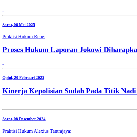
Sorot
, 06 Mei 2025
Praktisi Hukum Rene:
Proses Hukum Laporan Jokowi Diharapka
Opini
, 20 Februari 2025
Kinerja Kepolisian Sudah Pada Titik Nad
Sorot
, 08 Desember 2024
Praktisi Hukum Alexius Tantrajaya: