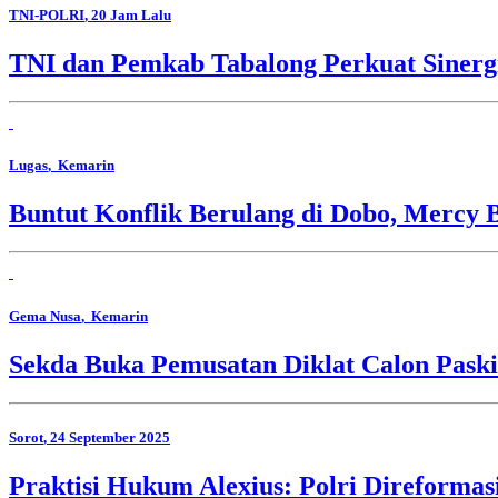
TNI-POLRI
, 20 Jam Lalu
TNI dan Pemkab Tabalong Perkuat Sinerg
Lugas
, Kemarin
Buntut Konflik Berulang di Dobo, Mercy 
Gema Nusa
, Kemarin
Sekda Buka Pemusatan Diklat Calon Pask
Sorot
, 24 September 2025
Praktisi Hukum Alexius: Polri Direforma