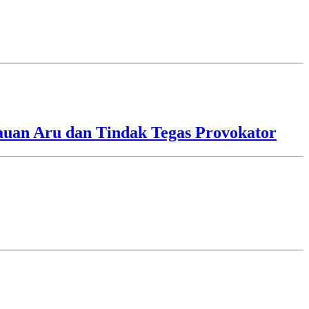
lauan Aru dan Tindak Tegas Provokator