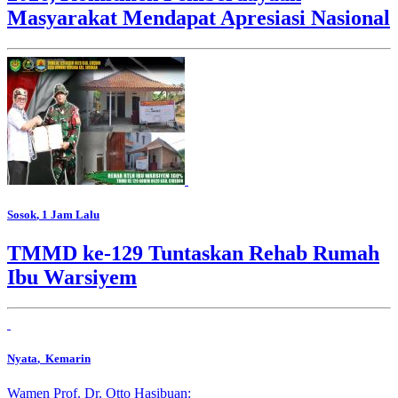
Masyarakat Mendapat Apresiasi Nasional
Sosok
, 1 Jam Lalu
TMMD ke-129 Tuntaskan Rehab Rumah
Ibu Warsiyem
Nyata
, Kemarin
Wamen Prof. Dr. Otto Hasibuan: