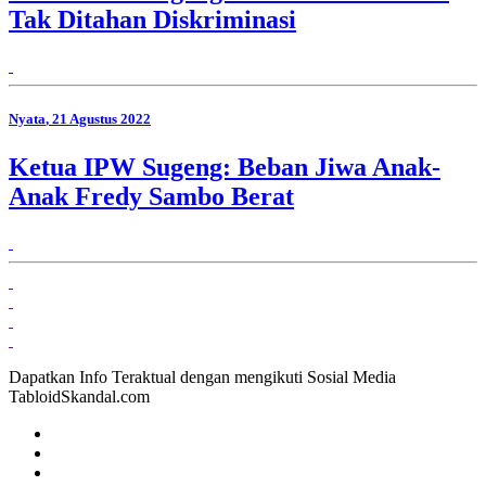
Tak Ditahan Diskriminasi
Nyata
, 21 Agustus 2022
Ketua IPW Sugeng: Beban Jiwa Anak-
Anak Fredy Sambo Berat
Dapatkan Info Teraktual dengan mengikuti Sosial Media
TabloidSkandal.com