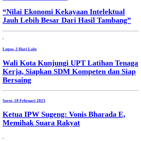
“Nilai Ekonomi Kekayaan Intelektual
Jauh Lebih Besar Dari Hasil Tambang”
Lugas
, 2 Hari Lalu
Wali Kota Kunjungi UPT Latihan Tenaga
Kerja, Siapkan SDM Kompeten dan Siap
Bersaing
Sorot
, 18 Februari 2023
Ketua IPW Sugeng: Vonis Bharada E,
Memihak Suara Rakyat