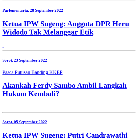
Parlementaria
, 28 September 2022
Ketua IPW Sugeng: Anggota DPR Heru
Widodo Tak Melanggar Etik
Sorot
, 23 September 2022
Pasca Putusan Banding KKEP
Akankah Ferdy Sambo Ambil Langkah
Hukum Kembali?
Sorot
, 05 September 2022
Ketua IPW Sugeng: Putri Candrawathi