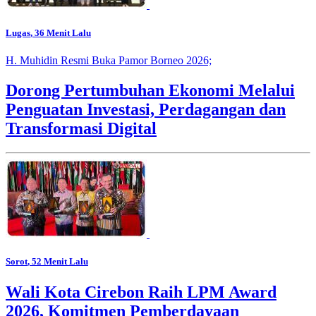
Lugas
, 36 Menit Lalu
H. Muhidin Resmi Buka Pamor Borneo 2026;
Dorong Pertumbuhan Ekonomi Melalui
Penguatan Investasi, Perdagangan dan
Transformasi Digital
Sorot
, 52 Menit Lalu
Wali Kota Cirebon Raih LPM Award
2026, Komitmen Pemberdayaan