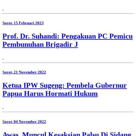
Sorot
, 15 Februari 2023
Prof. Dr. Suhandi: Pengakuan PC Pemicu
Pembunuhan Brigadir J
Sorot
, 21 November 2022
Ketua IPW Sugeng: Pembela Gubernur
Papua Harus Hormati Hukum
Sorot
, 04 November 2022
Awas, Muncul Kesaksian Palsu Di Sidang