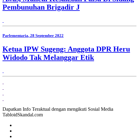
Pembunuhan Brigadir J
Parlementaria
, 28 September 2022
Ketua IPW Sugeng: Anggota DPR Heru
Widodo Tak Melanggar Etik
Dapatkan Info Teraktual dengan mengikuti Sosial Media
TabloidSkandal.com