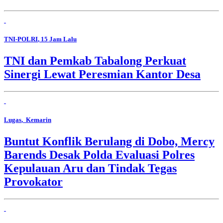
TNI-POLRI
, 15 Jam Lalu
TNI dan Pemkab Tabalong Perkuat
Sinergi Lewat Peresmian Kantor Desa
Lugas
, Kemarin
Buntut Konflik Berulang di Dobo, Mercy
Barends Desak Polda Evaluasi Polres
Kepulauan Aru dan Tindak Tegas
Provokator