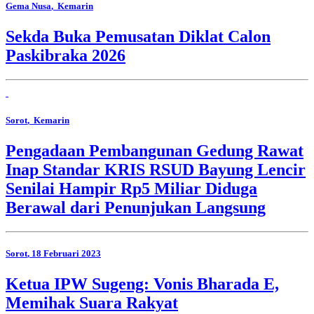
Gema Nusa
, Kemarin
Sekda Buka Pemusatan Diklat Calon
Paskibraka 2026
Sorot
, Kemarin
Pengadaan Pembangunan Gedung Rawat
Inap Standar KRIS RSUD Bayung Lencir
Senilai Hampir Rp5 Miliar Diduga
Berawal dari Penunjukan Langsung
Sorot
, 18 Februari 2023
Ketua IPW Sugeng: Vonis Bharada E,
Memihak Suara Rakyat