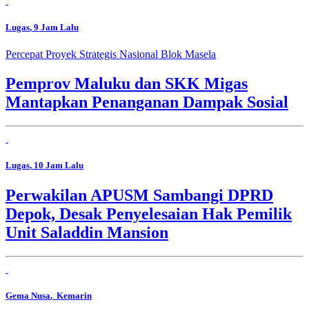
Lugas
, 9 Jam Lalu
Percepat Proyek Strategis Nasional Blok Masela
Pemprov Maluku dan SKK Migas
Mantapkan Penanganan Dampak Sosial
Lugas
, 10 Jam Lalu
Perwakilan APUSM Sambangi DPRD
Depok, Desak Penyelesaian Hak Pemilik
Unit Saladdin Mansion
Gema Nusa
, Kemarin