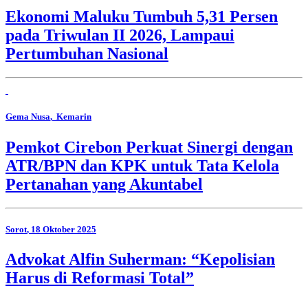
Ekonomi Maluku Tumbuh 5,31 Persen
pada Triwulan II 2026, Lampaui
Pertumbuhan Nasional
Gema Nusa
, Kemarin
Pemkot Cirebon Perkuat Sinergi dengan
ATR/BPN dan KPK untuk Tata Kelola
Pertanahan yang Akuntabel
Sorot
, 18 Oktober 2025
Advokat Alfin Suherman: “Kepolisian
Harus di Reformasi Total”