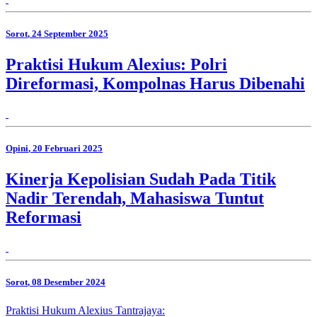
Sorot
, 24 September 2025
Praktisi Hukum Alexius: Polri
Direformasi, Kompolnas Harus Dibenahi
Opini
, 20 Februari 2025
Kinerja Kepolisian Sudah Pada Titik
Nadir Terendah, Mahasiswa Tuntut
Reformasi
Sorot
, 08 Desember 2024
Praktisi Hukum Alexius Tantrajaya: