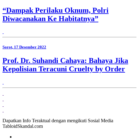
“Dampak Perilaku Oknum, Polri
Diwacanakan Ke Habitatnya”
Sorot
, 17 Desember 2022
Prof. Dr. Suhandi Cahaya: Bahaya Jika
Kepolisian Teracuni Cruelty by Order
Dapatkan Info Teraktual dengan mengikuti Sosial Media
TabloidSkandal.com