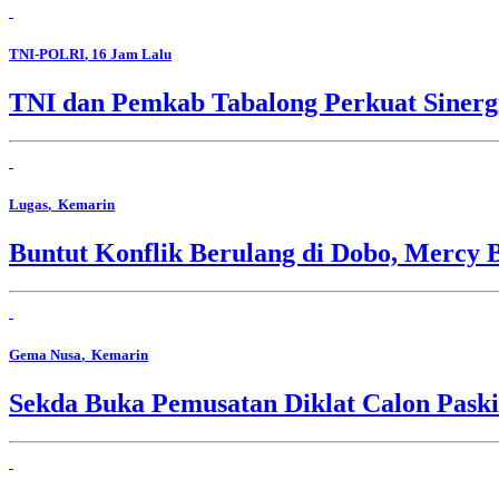
TNI-POLRI
, 16 Jam Lalu
TNI dan Pemkab Tabalong Perkuat Sinerg
Lugas
, Kemarin
Buntut Konflik Berulang di Dobo, Mercy 
Gema Nusa
, Kemarin
Sekda Buka Pemusatan Diklat Calon Pask