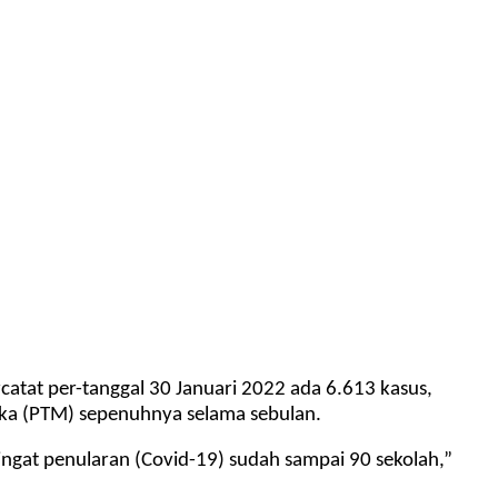
catat per-tanggal 30 Januari 2022 ada 6.613 kasus,
ka (PTM) sepenuhnya selama sebulan.
ngat penularan (Covid-19) sudah sampai 90 sekolah,”