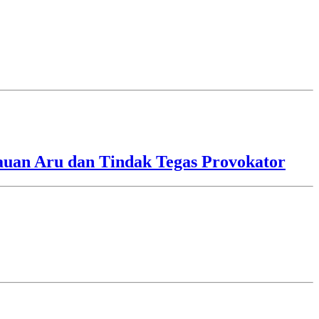
lauan Aru dan Tindak Tegas Provokator