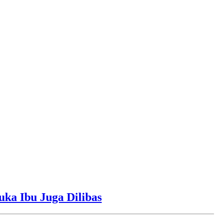
uka Ibu Juga Dilibas