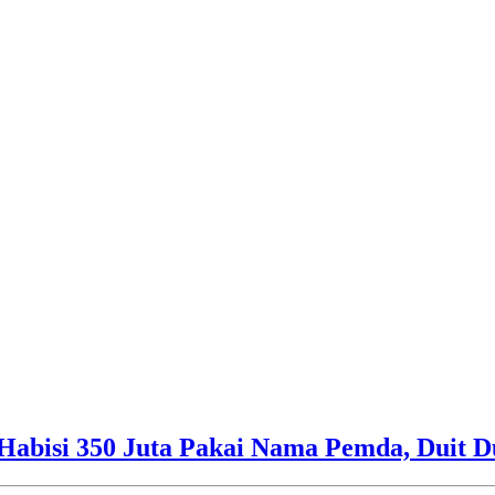
Habisi 350 Juta Pakai Nama Pemda, Duit D