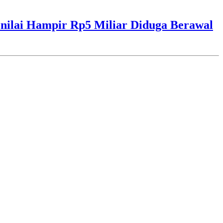
ilai Hampir Rp5 Miliar Diduga Berawal