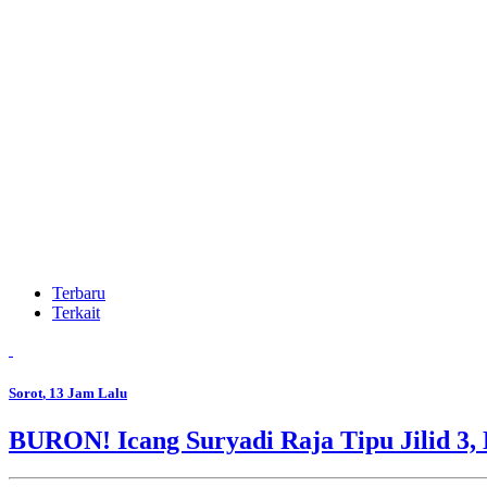
Terbaru
Terkait
Sorot
, 13 Jam Lalu
BURON! Icang Suryadi Raja Tipu Jilid 3, 