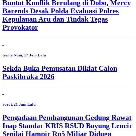
Buntut Konflik Berulang di Dobo, Mercy
Barends Desak Polda Evaluasi Polres
Kepulauan Aru dan Tindak Tegas
Provokator
Gema Nusa
, 17 Jam Lalu
Sekda Buka Pemusatan Diklat Calon
Paskibraka 2026
Sorot
, 21 Jam Lalu
Pengadaan Pembangunan Gedung Rawat
Inap Standar KRIS RSUD Bayung Lencir
Senilai Hampir Rp5 Miliar Diduga