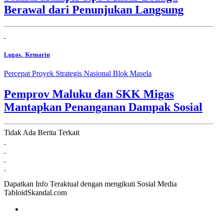
Berawal dari Penunjukan Langsung
Lugas
, Kemarin
Percepat Proyek Strategis Nasional Blok Masela
Pemprov Maluku dan SKK Migas
Mantapkan Penanganan Dampak Sosial
Tidak Ada Berita Terkait
Dapatkan Info Teraktual dengan mengikuti Sosial Media
TabloidSkandal.com