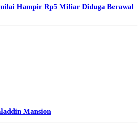
ilai Hampir Rp5 Miliar Diduga Berawal
laddin Mansion