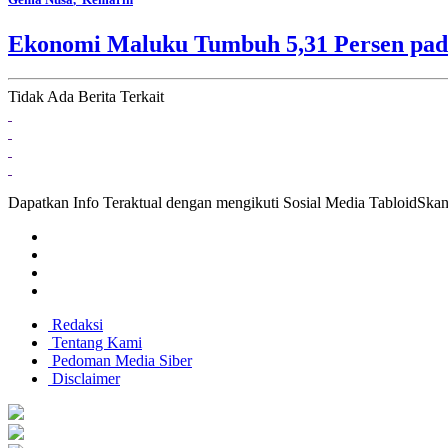
Ekonomi Maluku Tumbuh 5,31 Persen pada
Tidak Ada Berita Terkait
Dapatkan Info Teraktual dengan mengikuti Sosial Media TabloidSka
Redaksi
Tentang Kami
Pedoman Media Siber
Disclaimer