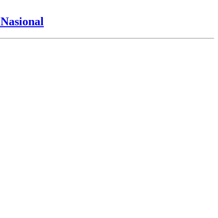
Nasional