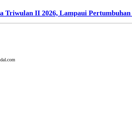
 Triwulan II 2026, Lampaui Pertumbuhan 
ndal.com