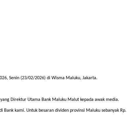
, Senin (23/02/2026) di Wisma Maluku, Jakarta.
ar yang Direktur Utama Bank Maluku Malut kepada awak media.
 Bank kami. Untuk besaran dividen provinsi Maluku sebanyak Rp.