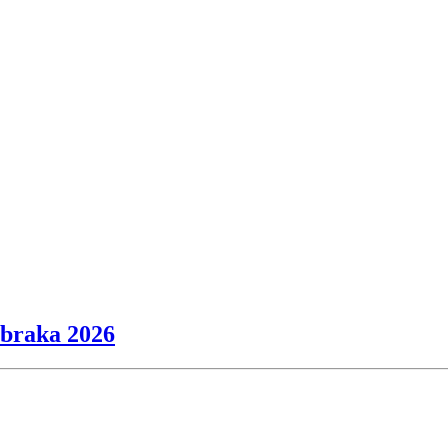
ibraka 2026