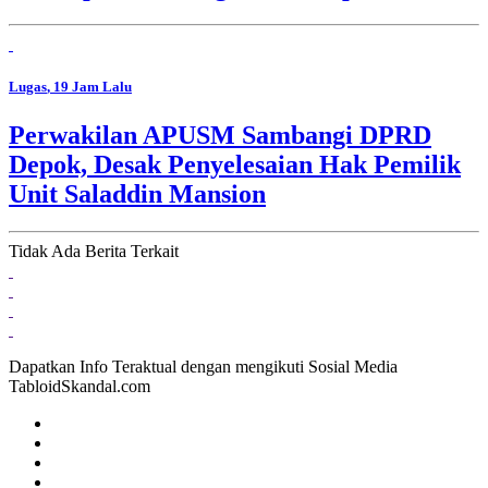
Lugas
, 19 Jam Lalu
Perwakilan APUSM Sambangi DPRD
Depok, Desak Penyelesaian Hak Pemilik
Unit Saladdin Mansion
Tidak Ada Berita Terkait
Dapatkan Info Teraktual dengan mengikuti Sosial Media
TabloidSkandal.com