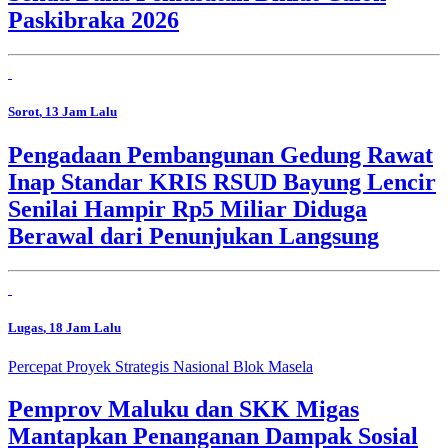
Paskibraka 2026
Sorot
, 13 Jam Lalu
Pengadaan Pembangunan Gedung Rawat
Inap Standar KRIS RSUD Bayung Lencir
Senilai Hampir Rp5 Miliar Diduga
Berawal dari Penunjukan Langsung
Lugas
, 18 Jam Lalu
Percepat Proyek Strategis Nasional Blok Masela
Pemprov Maluku dan SKK Migas
Mantapkan Penanganan Dampak Sosial