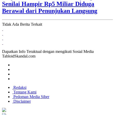
Senilai Hampir Rp5 Miliar Diduga
Berawal dari Penunjukan Langsung
Tidak Ada Berita Terkait
Dapatkan Info Teraktual dengan mengikuti Sosial Media
TabloidSkandal.com
Redaksi
Tentang Kami
Pedoman Media Siber
Disclaimer