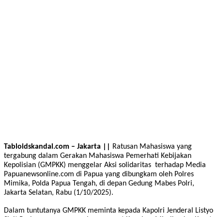
Tabloidskandal.com – Jakarta ||
Ratusan Mahasiswa yang
tergabung dalam Gerakan Mahasiswa Pemerhati Kebijakan
Kepolisian (GMPKK) menggelar Aksi solidaritas terhadap Media
Papuanewsonline.com di Papua yang dibungkam oleh Polres
Mimika, Polda Papua Tengah, di depan Gedung Mabes Polri,
Jakarta Selatan, Rabu (1/10/2025).
Dalam tuntutanya GMPKK meminta kepada Kapolri Jenderal Listyo