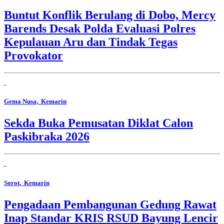
Buntut Konflik Berulang di Dobo, Mercy
Barends Desak Polda Evaluasi Polres
Kepulauan Aru dan Tindak Tegas
Provokator
Gema Nusa
, Kemarin
Sekda Buka Pemusatan Diklat Calon
Paskibraka 2026
Sorot
, Kemarin
Pengadaan Pembangunan Gedung Rawat
Inap Standar KRIS RSUD Bayung Lencir