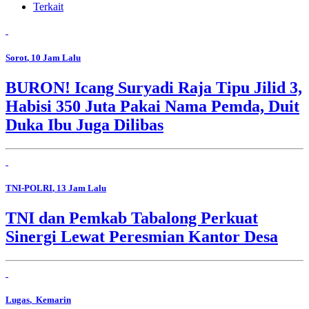
Terkait
Sorot
, 10 Jam Lalu
BURON! Icang Suryadi Raja Tipu Jilid 3,
Habisi 350 Juta Pakai Nama Pemda, Duit
Duka Ibu Juga Dilibas
TNI-POLRI
, 13 Jam Lalu
TNI dan Pemkab Tabalong Perkuat
Sinergi Lewat Peresmian Kantor Desa
Lugas
, Kemarin