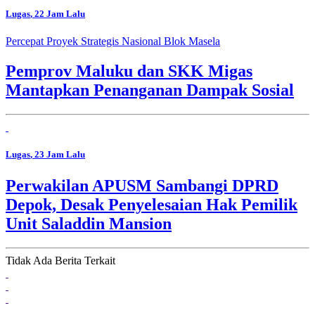
Lugas
, 22 Jam Lalu
Percepat Proyek Strategis Nasional Blok Masela
Pemprov Maluku dan SKK Migas
Mantapkan Penanganan Dampak Sosial
Lugas
, 23 Jam Lalu
Perwakilan APUSM Sambangi DPRD
Depok, Desak Penyelesaian Hak Pemilik
Unit Saladdin Mansion
Tidak Ada Berita Terkait