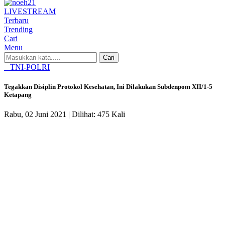
LIVE
STREAM
Terbaru
Trending
Cari
Menu
Cari
TNI-POLRI
Tegakkan Disiplin Protokol Kesehatan, Ini Dilakukan Subdenpom XII/1-5
Ketapang
Rabu, 02 Juni 2021 |
Dilihat: 475 Kali