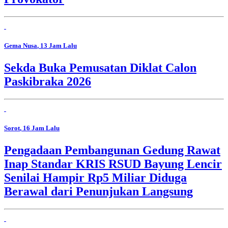
Gema Nusa
, 13 Jam Lalu
Sekda Buka Pemusatan Diklat Calon
Paskibraka 2026
Sorot
, 16 Jam Lalu
Pengadaan Pembangunan Gedung Rawat
Inap Standar KRIS RSUD Bayung Lencir
Senilai Hampir Rp5 Miliar Diduga
Berawal dari Penunjukan Langsung