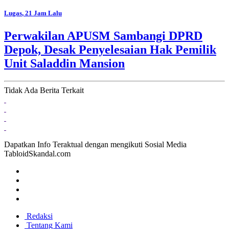
Lugas
, 21 Jam Lalu
Perwakilan APUSM Sambangi DPRD
Depok, Desak Penyelesaian Hak Pemilik
Unit Saladdin Mansion
Tidak Ada Berita Terkait
Dapatkan Info Teraktual dengan mengikuti Sosial Media
TabloidSkandal.com
Redaksi
Tentang Kami