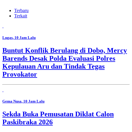
Terbaru
Terkait
Lugas
, 10 Jam Lalu
Buntut Konflik Berulang di Dobo, Mercy
Barends Desak Polda Evaluasi Polres
Kepulauan Aru dan Tindak Tegas
Provokator
Gema Nusa
, 10 Jam Lalu
Sekda Buka Pemusatan Diklat Calon
Paskibraka 2026