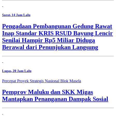
Sorot
, 14 Jam Lalu
Pengadaan Pembangunan Gedung Rawat
Inap Standar KRIS RSUD Bayung Lencir
Senilai Hampir Rp5 Miliar Diduga
Berawal dari Penunjukan Langsung
Lugas
, 20 Jam Lalu
Percepat Proyek Strategis Nasional Blok Masela
Pemprov Maluku dan SKK Migas
Mantapkan Penanganan Dampak Sosial