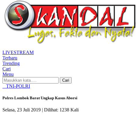
LIVE
STREAM
Terbaru
Trending
Cari
Menu
Cari
TNI-POLRI
Polres Lombok Barat Ungkap Kasus Aborsi
Selasa, 23 Juli 2019 |
Dilihat: 1238 Kali