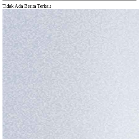
Tidak Ada Berita Terkait