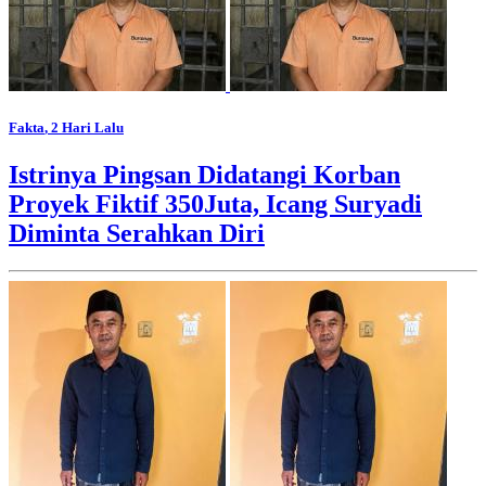
Fakta
, 2 Hari Lalu
Istrinya Pingsan Didatangi Korban
Proyek Fiktif 350Juta, Icang Suryadi
Diminta Serahkan Diri