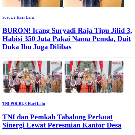
Sorot
, 2 Hari Lalu
BURON! Icang Suryadi Raja Tipu Jilid 3,
Habisi 350 Juta Pakai Nama Pemda, Duit
Duka Ibu Juga Dilibas
TNI-POLRI
, 3 Hari Lalu
TNI dan Pemkab Tabalong Perkuat
Sinergi Lewat Peresmian Kantor Desa