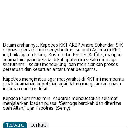
Dalam arahannya, Kapolres KKT AKBP Andre Sukendar, SIK
di puasa pertama itu menyebutkan seluruh Agama di KKT
ini, baik agama Islam, Kristen dan Kristen Katolik, maupun
agama lain yang berada di kabupaten ini selalu menjaga
silaturahmi, selalu mendukung dan menjalankan proses
persatuan dan kesatuan antar umat beragama.
Kapolres mengimbau agar masyarakat di KKT ini membantu
pihak keamanan kepolisian agar dalam menjalankan puasa
ini aman dan kondusif.
Kepada kaum muslimin, Kapolres mengucapkan selamat
menjalankan ibadah puasa. "Semoga barokah dan diterima
oleh Allah," ujar Kapolres. (Semy)
Terbaru
Terkait