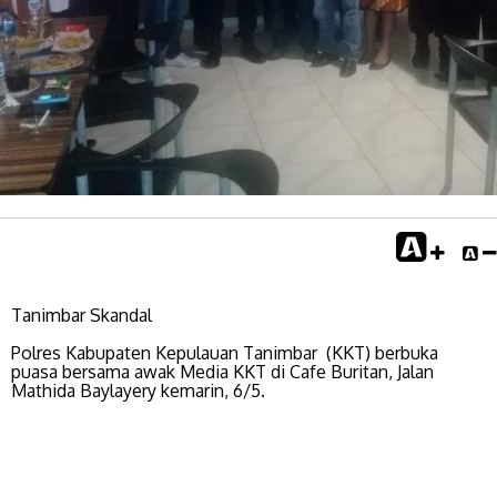
Tanimbar Skandal
Polres Kabupaten Kepulauan Tanimbar (KKT) berbuka
puasa bersama awak Media KKT di Cafe Buritan, Jalan
Mathida Baylayery kemarin, 6/5.