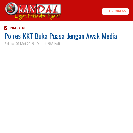
LIVE
STREAM
TNI-POLRI
Polres KKT Buka Puasa dengan Awak Media
Selasa, 07 Mei 2019 |
Dilihat: 969 Kali