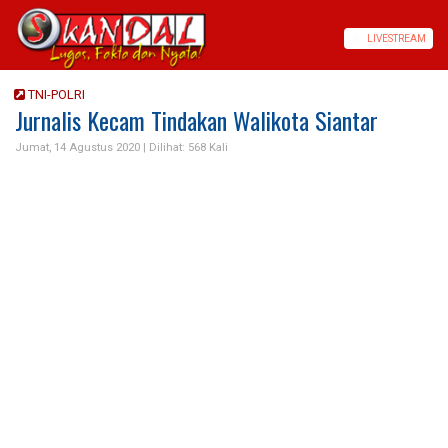
LIVE
STREAM
TNI-POLRI
Jurnalis Kecam Tindakan Walikota Siantar
Jumat, 14 Agustus 2020 |
Dilihat: 568 Kali