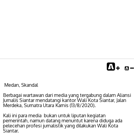
Medan, Skandal
Berbagai wartawan dari media yang tergabung dalam Aliansi
Jurnalis Siantar mendatangi kantor Wali Kota Siantar, Jalan
Merdeka, Sumatra Utara Kamis (13/8/2020).
Kali ini para media bukan untuk liputan kegiatan
pemerintah, namun datang menuntut karena diduga ada
pelecehan profesi jurnalistik yang dilakukan Wali Kota
Siantar.