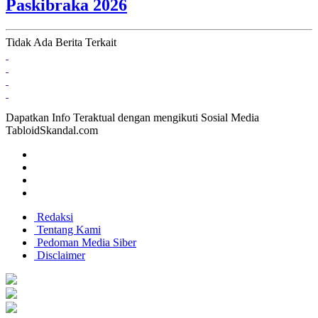
Paskibraka 2026
Tidak Ada Berita Terkait
Dapatkan Info Teraktual dengan mengikuti Sosial Media
TabloidSkandal.com
Redaksi
Tentang Kami
Pedoman Media Siber
Disclaimer