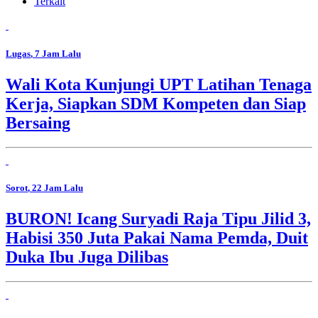
Terkait
Lugas
, 7 Jam Lalu
Wali Kota Kunjungi UPT Latihan Tenaga
Kerja, Siapkan SDM Kompeten dan Siap
Bersaing
Sorot
, 22 Jam Lalu
BURON! Icang Suryadi Raja Tipu Jilid 3,
Habisi 350 Juta Pakai Nama Pemda, Duit
Duka Ibu Juga Dilibas