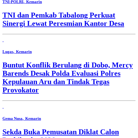
TNI-POLRI
, Kemarin
TNI dan Pemkab Tabalong Perkuat
Sinergi Lewat Peresmian Kantor Desa
Lugas
, Kemarin
Buntut Konflik Berulang di Dobo, Mercy
Barends Desak Polda Evaluasi Polres
Kepulauan Aru dan Tindak Tegas
Provokator
Gema Nusa
, Kemarin
Sekda Buka Pemusatan Diklat Calon