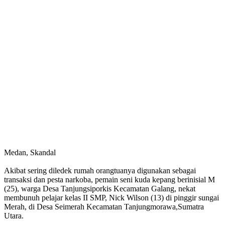
Medan, Skandal
Akibat sering diledek rumah orangtuanya digunakan sebagai
transaksi dan pesta narkoba, pemain seni kuda kepang berinisial M
(25), warga Desa Tanjungsiporkis Kecamatan Galang, nekat
membunuh pelajar kelas II SMP, Nick Wilson (13) di pinggir sungai
Merah, di Desa Seimerah Kecamatan Tanjungmorawa,Sumatra
Utara.