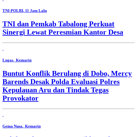
TNI-POLRI
, 11 Jam Lalu
TNI dan Pemkab Tabalong Perkuat
Sinergi Lewat Peresmian Kantor Desa
Lugas
, Kemarin
Buntut Konflik Berulang di Dobo, Mercy
Barends Desak Polda Evaluasi Polres
Kepulauan Aru dan Tindak Tegas
Provokator
Gema Nusa
, Kemarin