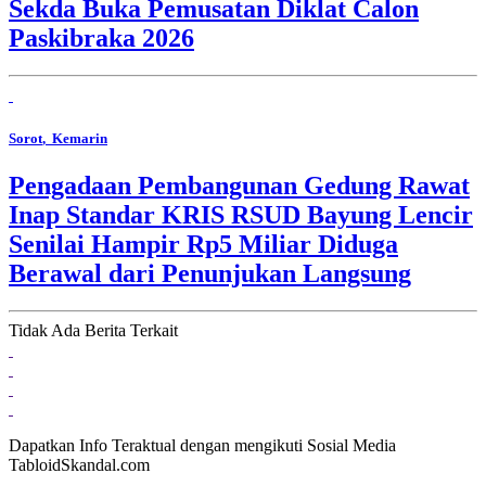
Sekda Buka Pemusatan Diklat Calon
Paskibraka 2026
Sorot
, Kemarin
Pengadaan Pembangunan Gedung Rawat
Inap Standar KRIS RSUD Bayung Lencir
Senilai Hampir Rp5 Miliar Diduga
Berawal dari Penunjukan Langsung
Tidak Ada Berita Terkait
Dapatkan Info Teraktual dengan mengikuti Sosial Media
TabloidSkandal.com