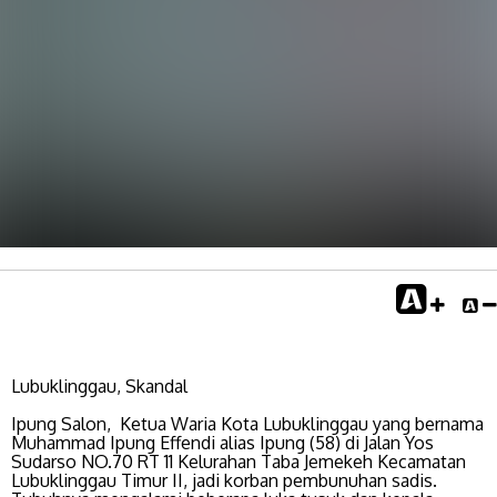
Lubuklinggau, Skandal
Ipung Salon, Ketua Waria Kota Lubuklinggau yang bernama
Muhammad Ipung Effendi alias Ipung (58) di Jalan Yos
Sudarso NO.70 RT 11 Kelurahan Taba Jemekeh Kecamatan
Lubuklinggau Timur II, jadi korban pembunuhan sadis.