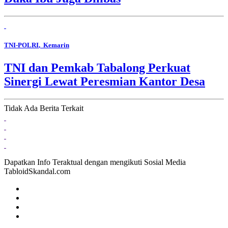
TNI-POLRI
, Kemarin
TNI dan Pemkab Tabalong Perkuat
Sinergi Lewat Peresmian Kantor Desa
Tidak Ada Berita Terkait
Dapatkan Info Teraktual dengan mengikuti Sosial Media
TabloidSkandal.com