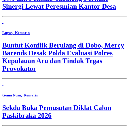
Sinergi Lewat Peresmian Kantor Desa
Lugas
, Kemarin
Buntut Konflik Berulang di Dobo, Mercy
Barends Desak Polda Evaluasi Polres
Kepulauan Aru dan Tindak Tegas
Provokator
Gema Nusa
, Kemarin
Sekda Buka Pemusatan Diklat Calon
Paskibraka 2026