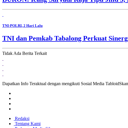
TNI-POLRI
, 2 Hari Lalu
TNI dan Pemkab Tabalong Perkuat Sinerg
Tidak Ada Berita Terkait
Dapatkan Info Teraktual dengan mengikuti Sosial Media TabloidSka
Redaksi
Tentang Kami