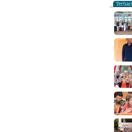
Terbar