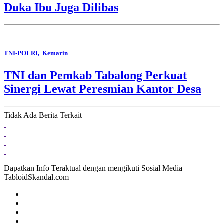
Duka Ibu Juga Dilibas
TNI-POLRI
, Kemarin
TNI dan Pemkab Tabalong Perkuat
Sinergi Lewat Peresmian Kantor Desa
Tidak Ada Berita Terkait
Dapatkan Info Teraktual dengan mengikuti Sosial Media
TabloidSkandal.com