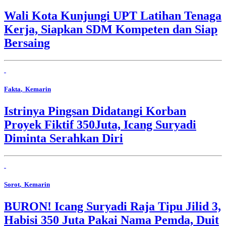
Wali Kota Kunjungi UPT Latihan Tenaga
Kerja, Siapkan SDM Kompeten dan Siap
Bersaing
Fakta
, Kemarin
Istrinya Pingsan Didatangi Korban
Proyek Fiktif 350Juta, Icang Suryadi
Diminta Serahkan Diri
Sorot
, Kemarin
BURON! Icang Suryadi Raja Tipu Jilid 3,
Habisi 350 Juta Pakai Nama Pemda, Duit