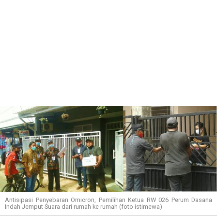
Antisipasi Penyebaran Omicron, Pemilihan Ketua RW 026 Perum Dasana
Indah Jemput Suara dari rumah ke rumah (foto istimewa)