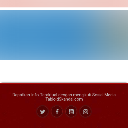
Dapatkan Info Teraktual dengan mengikuti Sosial Media
TabloidSkandal.com