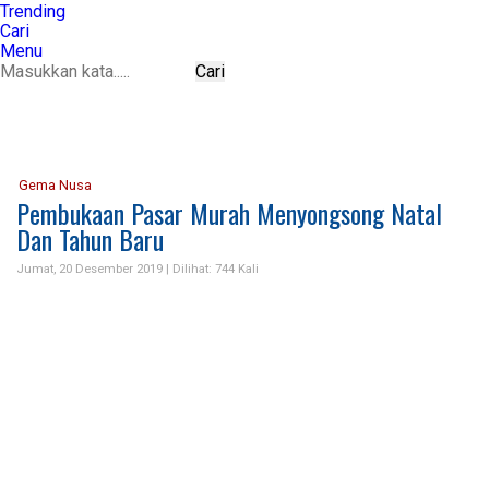
Trending
Cari
Menu
Cari
Gema Nusa
Pembukaan Pasar Murah Menyongsong Natal
Dan Tahun Baru
Jumat, 20 Desember 2019 |
Dilihat: 744 Kali