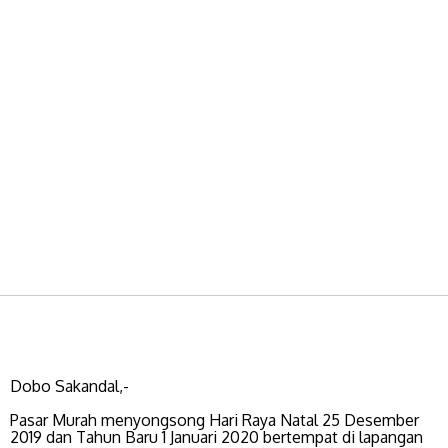
Dobo Sakandal,-
Pasar Murah menyongsong Hari Raya Natal 25 Desember
2019 dan Tahun Baru 1 Januari 2020 bertempat di lapangan