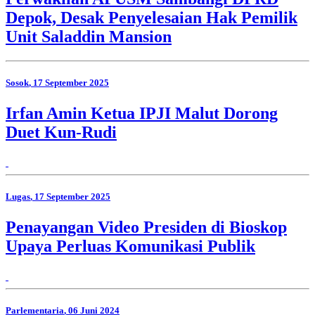
Depok, Desak Penyelesaian Hak Pemilik
Unit Saladdin Mansion
Sosok
, 17 September 2025
Irfan Amin Ketua IPJI Malut Dorong
Duet Kun-Rudi
Lugas
, 17 September 2025
Penayangan Video Presiden di Bioskop
Upaya Perluas Komunikasi Publik
Parlementaria
, 06 Juni 2024