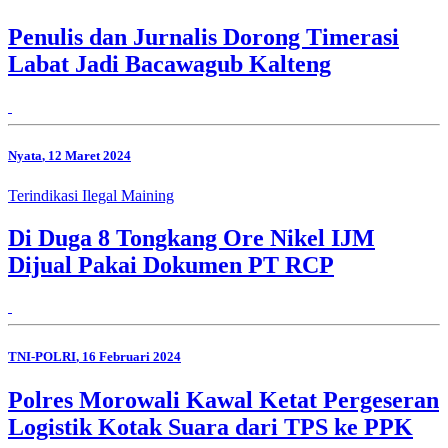
Penulis dan Jurnalis Dorong Timerasi
Labat Jadi Bacawagub Kalteng
Nyata
, 12 Maret 2024
Terindikasi Ilegal Maining
Di Duga 8 Tongkang Ore Nikel IJM
Dijual Pakai Dokumen PT RCP
TNI-POLRI
, 16 Februari 2024
Polres Morowali Kawal Ketat Pergeseran
Logistik Kotak Suara dari TPS ke PPK