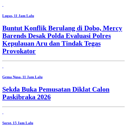
Lugas
, 11 Jam Lalu
Buntut Konflik Berulang di Dobo, Mercy
Barends Desak Polda Evaluasi Polres
Kepulauan Aru dan Tindak Tegas
Provokator
Gema Nusa
, 11 Jam Lalu
Sekda Buka Pemusatan Diklat Calon
Paskibraka 2026
Sorot
, 15 Jam Lalu