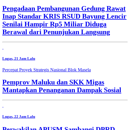
Pengadaan Pembangunan Gedung Rawat
Inap Standar KRIS RSUD Bayung Lencir
Senilai Hampir Rp5 Miliar Diduga
Berawal dari Penunjukan Langsung
Lugas
, 21 Jam Lalu
Percepat Proyek Strategis Nasional Blok Masela
Pemprov Maluku dan SKK Migas
Mantapkan Penanganan Dampak Sosial
Lugas
, 22 Jam Lalu
Perwakilan APUSM Sambangi DPRD