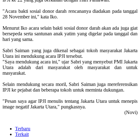
"Acara bakti sosial donor darah rencananya diadakan pada tanggal
28 November ini," kata Iko.
Menurut Iko acara selain bakti sosial donor darah akan ada juga giat
bersepeda serta santunan anak yatim yang digelar pada tanggal dan
hari yang sama.
Sabri Saiman yang juga dikenal sebagai tokoh masyarakat Jakarta
Utara ini mendukung acara IPJI tersebut.
"Saya mendukung acara ini," ujar Sabri yang menyebut PMI Jakarta
Utara adalah dari masyarakat oleh masyarakat dan untuk
masyarakat.
Selain mendukung secara moril, Sabri Saiman juga mereferensikan
IPJI ke pejabat dan beberapa tokoh untuk meminta dukungan.
"Pesan saya agar IPJI menulis tentang Jakarta Utara untuk menepis
image negatif Jakarta Utara," pungkasnya.
(Novi)
Terbaru
Terkait