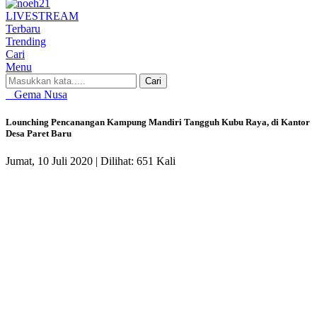
LIVE
STREAM
Terbaru
Trending
Cari
Menu
Cari
Gema Nusa
Lounching Pencanangan Kampung Mandiri Tangguh Kubu Raya, di Kantor
Desa Paret Baru
Jumat, 10 Juli 2020 |
Dilihat: 651 Kali