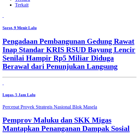
Terkait
Sorot
, 9 Menit Lalu
Pengadaan Pembangunan Gedung Rawat
Inap Standar KRIS RSUD Bayung Lencir
Senilai Hampir Rp5 Miliar Diduga
Berawal dari Penunjukan Langsung
Lugas
, 5 Jam Lalu
Percepat Proyek Strategis Nasional Blok Masela
Pemprov Maluku dan SKK Migas
Mantapkan Penanganan Dampak Sosial