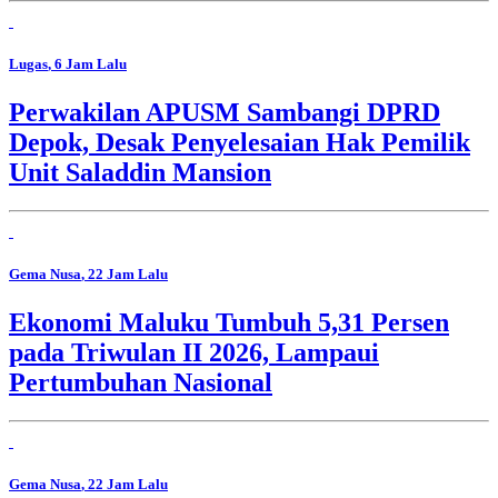
Lugas
, 6 Jam Lalu
Perwakilan APUSM Sambangi DPRD
Depok, Desak Penyelesaian Hak Pemilik
Unit Saladdin Mansion
Gema Nusa
, 22 Jam Lalu
Ekonomi Maluku Tumbuh 5,31 Persen
pada Triwulan II 2026, Lampaui
Pertumbuhan Nasional
Gema Nusa
, 22 Jam Lalu