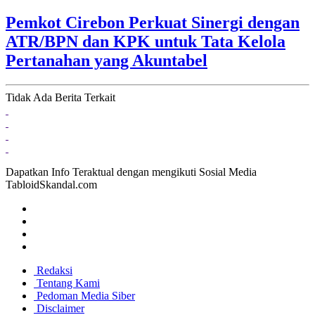
Pemkot Cirebon Perkuat Sinergi dengan
ATR/BPN dan KPK untuk Tata Kelola
Pertanahan yang Akuntabel
Tidak Ada Berita Terkait
Dapatkan Info Teraktual dengan mengikuti Sosial Media
TabloidSkandal.com
Redaksi
Tentang Kami
Pedoman Media Siber
Disclaimer