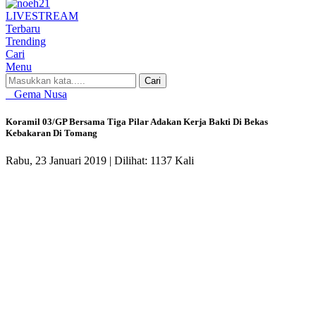
LIVE
STREAM
Terbaru
Trending
Cari
Menu
Cari
Gema Nusa
Koramil 03/GP Bersama Tiga Pilar Adakan Kerja Bakti Di Bekas
Kebakaran Di Tomang
Rabu, 23 Januari 2019 |
Dilihat: 1137 Kali