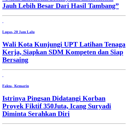
Jauh Lebih Besar Dari Hasil Tambang”
Lugas
, 20 Jam Lalu
Wali Kota Kunjungi UPT Latihan Tenaga
Kerja, Siapkan SDM Kompeten dan Siap
Bersaing
Fakta
, Kemarin
Istrinya Pingsan Didatangi Korban
Proyek Fiktif 350Juta, Icang Suryadi
Diminta Serahkan Diri