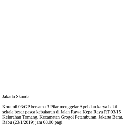
Jakarta Skandal
Koramil 03/GP bersama 3 Pilar menggelar Apel dan karya bakti
sekala besar pasca kebakaran di Jalan Rawa Kepa Raya RT.03/15
Kelurahan Tomang, Kecamatan Grogol Petamburan, Jakarta Barat,
Rabu (23/1/2019) jam 08.00 pagi