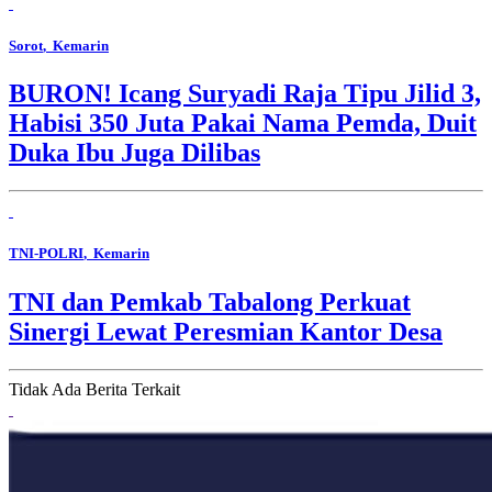
Sorot
, Kemarin
BURON! Icang Suryadi Raja Tipu Jilid 3,
Habisi 350 Juta Pakai Nama Pemda, Duit
Duka Ibu Juga Dilibas
TNI-POLRI
, Kemarin
TNI dan Pemkab Tabalong Perkuat
Sinergi Lewat Peresmian Kantor Desa
Tidak Ada Berita Terkait