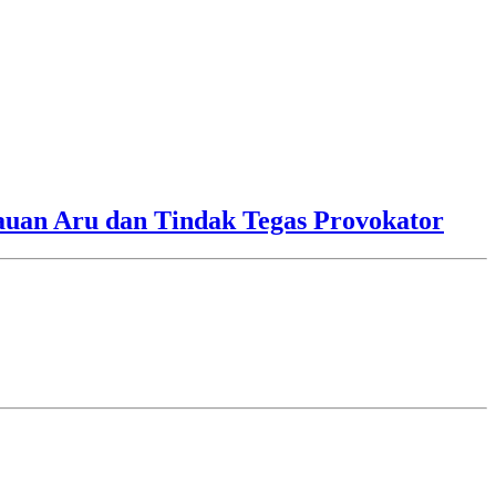
lauan Aru dan Tindak Tegas Provokator