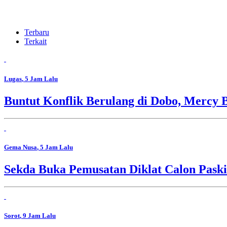
Terbaru
Terkait
Lugas
, 5 Jam Lalu
Buntut Konflik Berulang di Dobo, Mercy 
Gema Nusa
, 5 Jam Lalu
Sekda Buka Pemusatan Diklat Calon Pask
Sorot
, 9 Jam Lalu