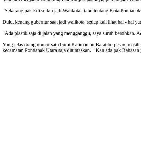
"Sekarang pak Edi sudah jadi Walikota, tahu tentang Kota Pontianak
Dulu, kenang gubernur saat jadi walikota, setiap kali lihat hal - hal 
"Ada plastik saja di jalan yang mengganggu, saya suruh bersihkan. A
Yang jelas orang nomor satu bumi Kalimantan Barat berpesan, masih
kecamatan Pontianak Utara saja dituntaskan. "Kan ada pak Bahasan y