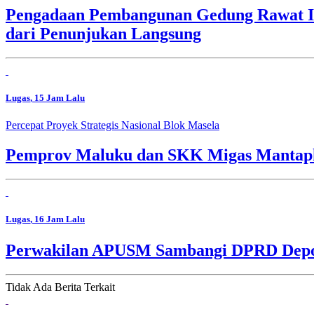
Pengadaan Pembangunan Gedung Rawat In
dari Penunjukan Langsung
Lugas
, 15 Jam Lalu
Percepat Proyek Strategis Nasional Blok Masela
Pemprov Maluku dan SKK Migas Mantapk
Lugas
, 16 Jam Lalu
Perwakilan APUSM Sambangi DPRD Depok,
Tidak Ada Berita Terkait