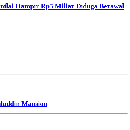
ilai Hampir Rp5 Miliar Diduga Berawal
laddin Mansion