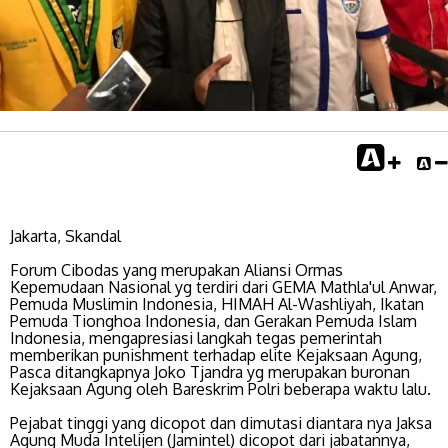
Jakarta, Skandal
Forum Cibodas yang merupakan Aliansi Ormas
Kepemudaan Nasional yg terdiri dari GEMA Mathla'ul Anwar,
Pemuda Muslimin Indonesia, HIMAH Al-Washliyah, Ikatan
Pemuda Tionghoa Indonesia, dan Gerakan Pemuda Islam
Indonesia, mengapresiasi langkah tegas pemerintah
memberikan punishment terhadap elite Kejaksaan Agung,
Pasca ditangkapnya Joko Tjandra yg merupakan buronan
Kejaksaan Agung oleh Bareskrim Polri beberapa waktu lalu.
Pejabat tinggi yang dicopot dan dimutasi diantara nya Jaksa
Agung Muda Intelijen (Jamintel) dicopot dari jabatannya,