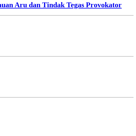
lauan Aru dan Tindak Tegas Provokator