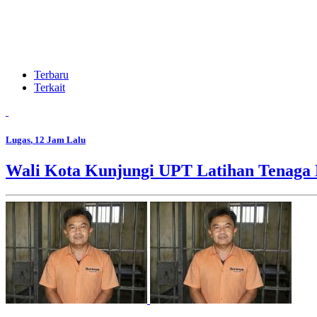
Terbaru
Terkait
Lugas
, 12 Jam Lalu
Wali Kota Kunjungi UPT Latihan Tenaga 