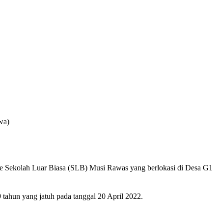
wa)
e Sekolah Luar Biasa (SLB) Musi Rawas yang berlokasi di Desa G1
tahun yang jatuh pada tanggal 20 April 2022.