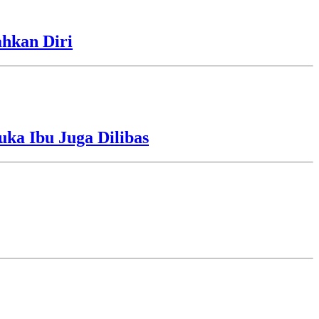
ahkan Diri
uka Ibu Juga Dilibas