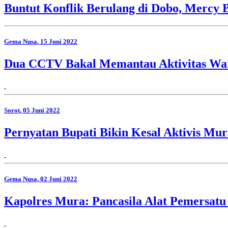
Buntut Konflik Berulang di Dobo, Mercy 
Gema Nusa
, 15 Juni 2022
Dua CCTV Bakal Memantau Aktivitas W
Sorot
, 05 Juni 2022
Pernyatan Bupati Bikin Kesal Aktivis Mur
Gema Nusa
, 02 Juni 2022
Kapolres Mura: Pancasila Alat Pemersatu