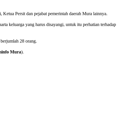
 Ketua Persit dan pejabat pemerintah daerah Mura lainnya.
ta keluarga yang harus disayangi, untuk itu perhatian terhadap
 berjumlah 28 orang.
info Mura
).