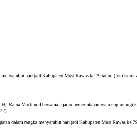
menyambut hari jadi Kabupaten Musi Rawas ke 79 tahun (foto istime
 Hj. Ratna Machmud bersama jajaran pemerintahannya mengunjungi k
22).
iatan dalam rangka menyambut hari jadi Kabupaten Musi Rawas ke 79 