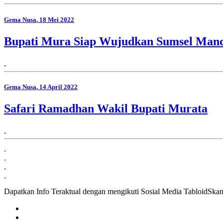
Gema Nusa
, 18 Mei 2022
Bupati Mura Siap Wujudkan Sumsel Mand
Gema Nusa
, 14 April 2022
Safari Ramadhan Wakil Bupati Murata
Dapatkan Info Teraktual dengan mengikuti Sosial Media TabloidSka