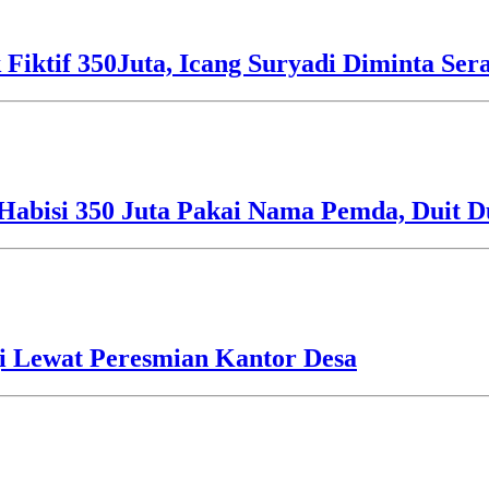
 Fiktif 350Juta, Icang Suryadi Diminta Ser
Habisi 350 Juta Pakai Nama Pemda, Duit D
i Lewat Peresmian Kantor Desa