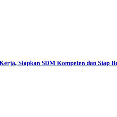
Kerja, Siapkan SDM Kompeten dan Siap Be