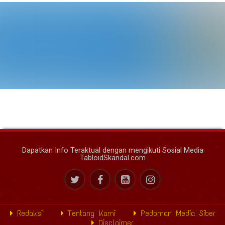
Dapatkan Info Teraktual dengan mengikuti Sosial Media
TabloidSkandal.com
Redaksi
Tentang Kami
Pedoman Media Siber
Disclaimer