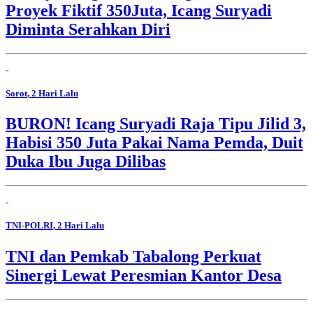
Proyek Fiktif 350Juta, Icang Suryadi
Diminta Serahkan Diri
Sorot
, 2 Hari Lalu
BURON! Icang Suryadi Raja Tipu Jilid 3,
Habisi 350 Juta Pakai Nama Pemda, Duit
Duka Ibu Juga Dilibas
TNI-POLRI
, 2 Hari Lalu
TNI dan Pemkab Tabalong Perkuat
Sinergi Lewat Peresmian Kantor Desa