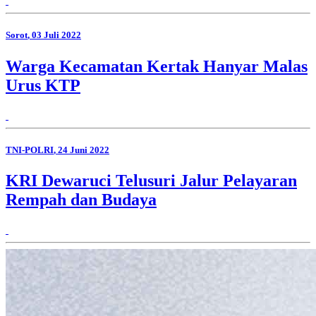
Sorot
, 03 Juli 2022
Warga Kecamatan Kertak Hanyar Malas
Urus KTP
TNI-POLRI
, 24 Juni 2022
KRI Dewaruci Telusuri Jalur Pelayaran
Rempah dan Budaya