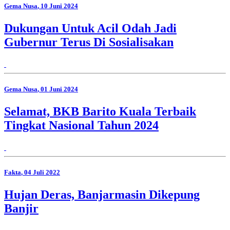
Gema Nusa
, 10 Juni 2024
Dukungan Untuk Acil Odah Jadi
Gubernur Terus Di Sosialisakan
Gema Nusa
, 01 Juni 2024
Selamat, BKB Barito Kuala Terbaik
Tingkat Nasional Tahun 2024
Fakta
, 04 Juli 2022
Hujan Deras, Banjarmasin Dikepung
Banjir