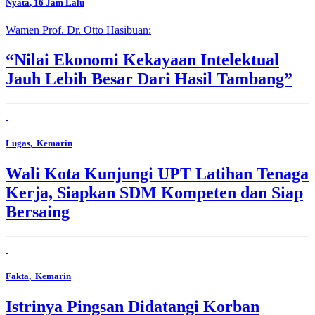
Nyata
, 16 Jam Lalu
Wamen Prof. Dr. Otto Hasibuan:
“Nilai Ekonomi Kekayaan Intelektual
Jauh Lebih Besar Dari Hasil Tambang”
Lugas
, Kemarin
Wali Kota Kunjungi UPT Latihan Tenaga
Kerja, Siapkan SDM Kompeten dan Siap
Bersaing
Fakta
, Kemarin
Istrinya Pingsan Didatangi Korban