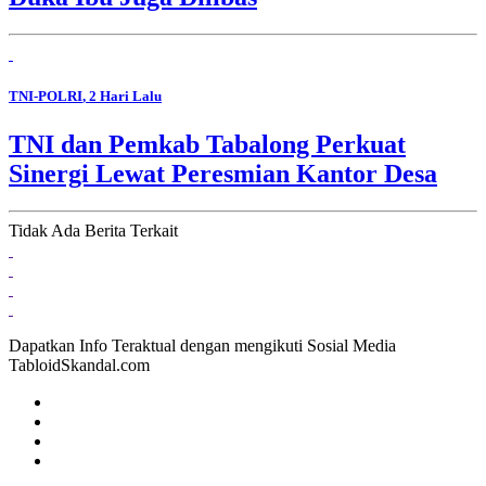
TNI-POLRI
, 2 Hari Lalu
TNI dan Pemkab Tabalong Perkuat
Sinergi Lewat Peresmian Kantor Desa
Tidak Ada Berita Terkait
Dapatkan Info Teraktual dengan mengikuti Sosial Media
TabloidSkandal.com