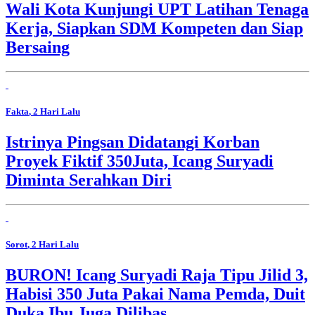
Wali Kota Kunjungi UPT Latihan Tenaga
Kerja, Siapkan SDM Kompeten dan Siap
Bersaing
Fakta
, 2 Hari Lalu
Istrinya Pingsan Didatangi Korban
Proyek Fiktif 350Juta, Icang Suryadi
Diminta Serahkan Diri
Sorot
, 2 Hari Lalu
BURON! Icang Suryadi Raja Tipu Jilid 3,
Habisi 350 Juta Pakai Nama Pemda, Duit
Duka Ibu Juga Dilibas