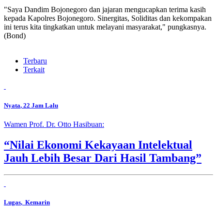
"Saya Dandim Bojonegoro dan jajaran mengucapkan terima kasih
kepada Kapolres Bojonegoro. Sinergitas, Soliditas dan kekompakan
ini terus kita tingkatkan untuk melayani masyarakat," pungkasnya.
(Bond)
Terbaru
Terkait
Nyata
, 22 Jam Lalu
Wamen Prof. Dr. Otto Hasibuan:
“Nilai Ekonomi Kekayaan Intelektual
Jauh Lebih Besar Dari Hasil Tambang”
Lugas
, Kemarin