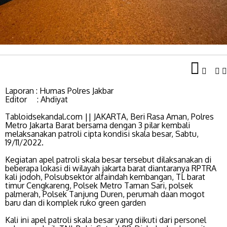
Laporan : Humas Polres Jakbar
Editor : Ahdiyat
Tabloidsekandal.com || JAKARTA, Beri Rasa Aman, Polres
Metro Jakarta Barat bersama dengan 3 pilar kembali
melaksanakan patroli cipta kondisi skala besar, Sabtu,
19/11/2022.
Kegiatan apel patroli skala besar tersebut dilaksanakan di
beberapa lokasi di wilayah jakarta barat diantaranya RPTRA
kali jodoh, Polsubsektor alfaindah kembangan, TL barat
timur Cengkareng, Polsek Metro Taman Sari, polsek
palmerah, Polsek Tanjung Duren, perumah daan mogot
baru dan di komplek ruko green garden
Kali ini apel patroli skala besar yang diikuti dari personel