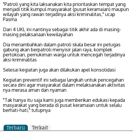
"Patroli yang kita laksanakan kita prioritaskan tempat yang
menjadi titik kumpul masyarakat (pusat keramaian) maupun
wilayah yang rawan terjadinya aksi kriminalitas," ucap
Pasma
Dari 4 UKL ini nantinya sebagai titik akhir ada di masing-
masing pelaksanaan kewilayahan
Dia menambahkan dalam patroli skala besar ini petugas
gabung akan berpatroli menyisir jalan raya, komplek
pertokoan, pemukiman warga untuk mencegah terjadinya
aksi kriminalitas
Selesai kegiatan juga akan dilakukan apel konsolidasi
Kegiatan preventif ini sebagai langkah untuk pencegahan
secara dini agar masyarakat dalam melaksanakan aktivitas
nya merasa aman dan nyaman
"Tak hanya itu saja kami juga memberikan edukasi kepada
masyarakat yang berada di pusat keramaian untuk selalu
berhati-hati," tutupnya
Terbaru
Terkait