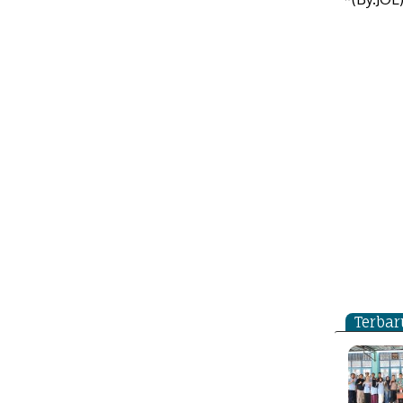
Terbar