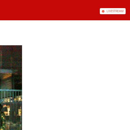
LIVE
STREAM