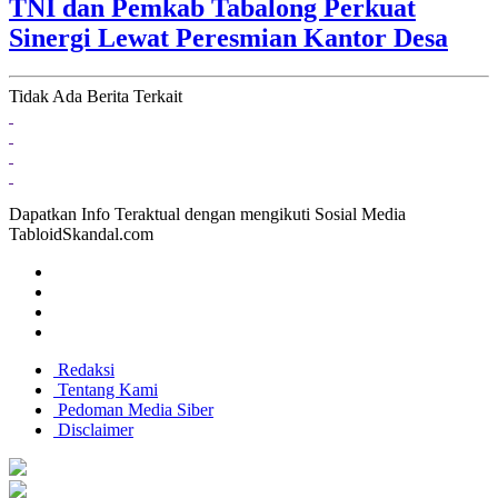
TNI dan Pemkab Tabalong Perkuat
Sinergi Lewat Peresmian Kantor Desa
Tidak Ada Berita Terkait
Dapatkan Info Teraktual dengan mengikuti Sosial Media
TabloidSkandal.com
Redaksi
Tentang Kami
Pedoman Media Siber
Disclaimer