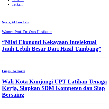
Terkait
Nyata
, 20 Jam Lalu
Wamen Prof. Dr. Otto Hasibuan:
“Nilai Ekonomi Kekayaan Intelektual
Jauh Lebih Besar Dari Hasil Tambang”
Lugas
, Kemarin
Wali Kota Kunjungi UPT Latihan Tenaga
Kerja, Siapkan SDM Kompeten dan Siap
Bersaing