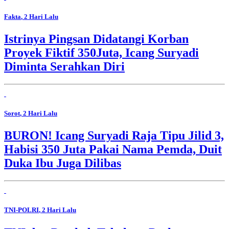
Fakta
, 2 Hari Lalu
Istrinya Pingsan Didatangi Korban
Proyek Fiktif 350Juta, Icang Suryadi
Diminta Serahkan Diri
Sorot
, 2 Hari Lalu
BURON! Icang Suryadi Raja Tipu Jilid 3,
Habisi 350 Juta Pakai Nama Pemda, Duit
Duka Ibu Juga Dilibas
TNI-POLRI
, 2 Hari Lalu