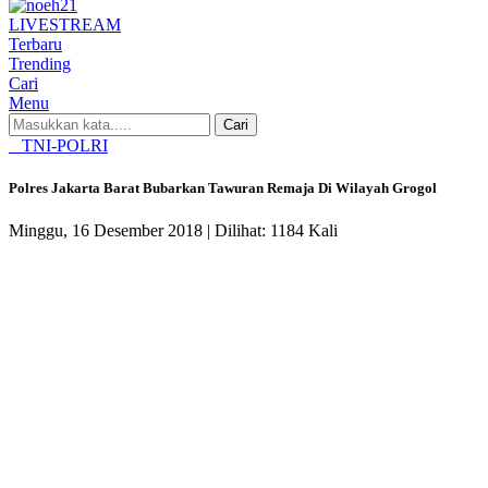
LIVE
STREAM
Terbaru
Trending
Cari
Menu
Cari
TNI-POLRI
Polres Jakarta Barat Bubarkan Tawuran Remaja Di Wilayah Grogol
Minggu, 16 Desember 2018 |
Dilihat: 1184 Kali