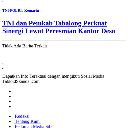
TNI-POLRI
, Kemarin
TNI dan Pemkab Tabalong Perkuat
Sinergi Lewat Peresmian Kantor Desa
Tidak Ada Berita Terkait
Dapatkan Info Teraktual dengan mengikuti Sosial Media
TabloidSkandal.com
Redaksi
Tentang Kami
Pedoman Media Siber