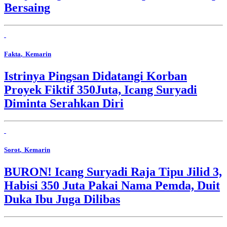
Bersaing
Fakta
, Kemarin
Istrinya Pingsan Didatangi Korban
Proyek Fiktif 350Juta, Icang Suryadi
Diminta Serahkan Diri
Sorot
, Kemarin
BURON! Icang Suryadi Raja Tipu Jilid 3,
Habisi 350 Juta Pakai Nama Pemda, Duit
Duka Ibu Juga Dilibas