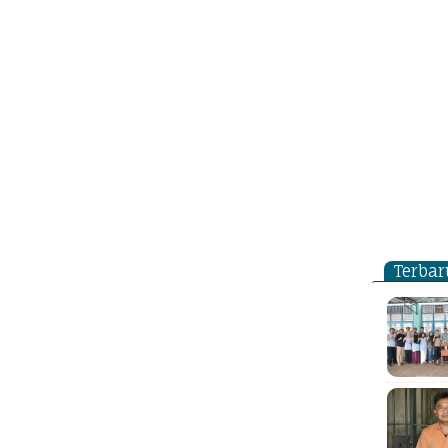
Terbar