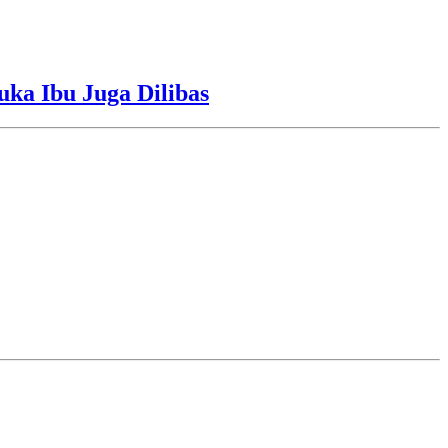
uka Ibu Juga Dilibas