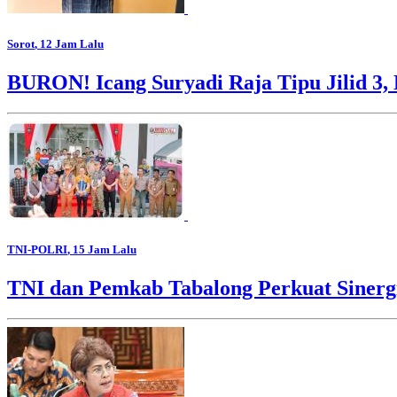
Sorot
, 12 Jam Lalu
BURON! Icang Suryadi Raja Tipu Jilid 3, 
TNI-POLRI
, 15 Jam Lalu
TNI dan Pemkab Tabalong Perkuat Sinerg