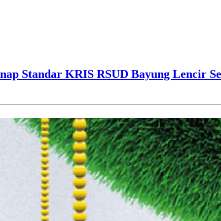
ap Standar KRIS RSUD Bayung Lencir Sen