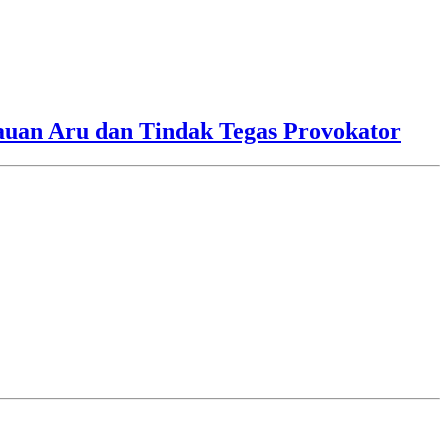
lauan Aru dan Tindak Tegas Provokator