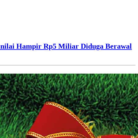
ilai Hampir Rp5 Miliar Diduga Berawal