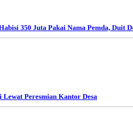
Habisi 350 Juta Pakai Nama Pemda, Duit D
i Lewat Peresmian Kantor Desa