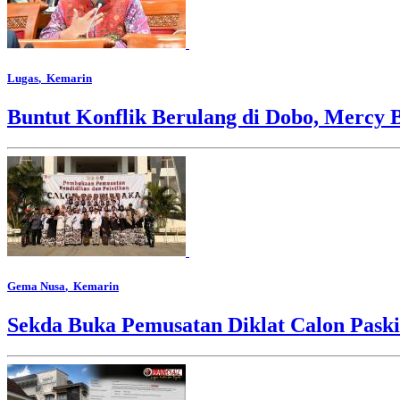
Lugas
, Kemarin
Buntut Konflik Berulang di Dobo, Mercy 
Gema Nusa
, Kemarin
Sekda Buka Pemusatan Diklat Calon Pask