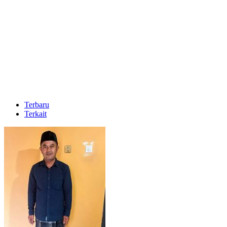
Terbaru
Terkait