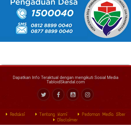
Dapatkan Info Teraktual dengan mengikuti Sosial Media
TabloidSkandal.com
Redaksi
Tentang Kami
Pedoman Media Siber
Disclaimer