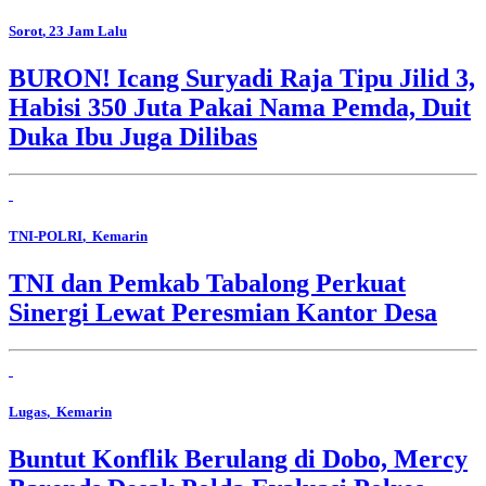
Sorot
, 23 Jam Lalu
BURON! Icang Suryadi Raja Tipu Jilid 3,
Habisi 350 Juta Pakai Nama Pemda, Duit
Duka Ibu Juga Dilibas
TNI-POLRI
, Kemarin
TNI dan Pemkab Tabalong Perkuat
Sinergi Lewat Peresmian Kantor Desa
Lugas
, Kemarin
Buntut Konflik Berulang di Dobo, Mercy