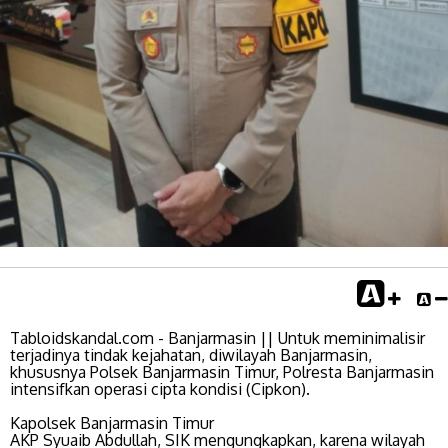
Tabloidskandal.com - Banjarmasin || Untuk meminimalisir
terjadinya tindak kejahatan, diwilayah Banjarmasin,
khususnya Polsek Banjarmasin Timur, Polresta Banjarmasin
intensifkan operasi cipta kondisi (Cipkon).
Kapolsek Banjarmasin Timur
AKP Syuaib Abdullah, SIK mengungkapkan, karena wilayah