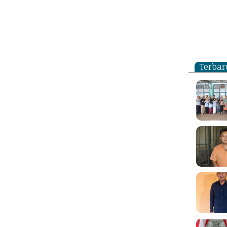
Terbar