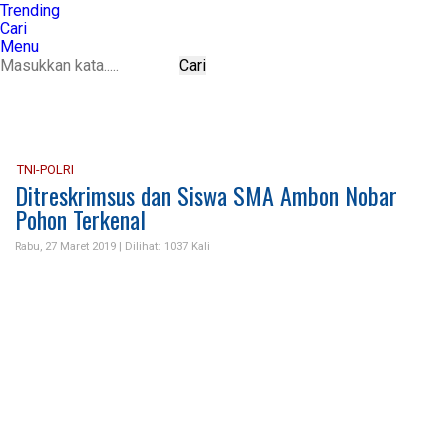
Trending
Cari
Menu
Cari
TNI-POLRI
Ditreskrimsus dan Siswa SMA Ambon Nobar
Pohon Terkenal
Rabu, 27 Maret 2019 |
Dilihat: 1037 Kali