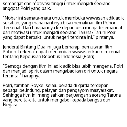
semangat dan motivasi tinggi untuk menjadi seorang
anggota Polri yang baik.
“Nobar ini semata-mata untuk membuka wawasan adik adik
sekalian, yang mana nantinya bisa memaknai film Pohon
Terkenal. Dan harapannya ke depan bisa menjadi semangat
dan motivasi untuk menjadi seorang Taruna/Taruni Polri
yang dapat berbakti untuk negeri tercinta ini,” pintanya. .
Jenderal Bintang Dua ini juga berharap, pemutaran film
Pohon Terkenal dapat menambah wawasan kaum milenial
tentang Kepolisian Repoblik Indonesia (Polri).
“Semoga dengan film ini adik adik bisa lebih mengenal Polri
dan menjadi spirit dalam mengabadikan diri untuk negara
tercinta,” harapnya.
Polri, tambah Royke, selalu berada di garda terdepan
sebagai pelindung, pelayan dan pengayom masyarakat.
Sehingga film ini mengisahkan perjuangan seorang Taruna
yang bercita-cita untuk mengabdi kepada bangsa dan
Negara.