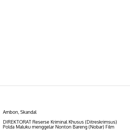
​​​​​​Ambon, Skandal
DIREKTORAT Reserse Kriminal Khusus (Ditreskrimsus)
Polda Maluku menggelar Nonton Bareng (Nobar) Film