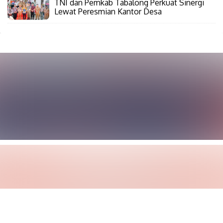
TNI dan Pemkab Tabalong Perkuat Sinergi
Lewat Peresmian Kantor Desa