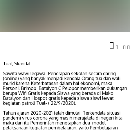
Tual, Skandal
Sawita wawi legawa- Penerapan sekolah secara daring
(online) yang banyak menjadi kendala Orang tua dan wali
murid karena Keterbatasan dalam hal ekonomi, maka
Personil Brimob Batalyon C Pelopor memberikan dukungan
berupa Wifi Gratis kepada Siswa yang berada di Mako
Batalyon dan Hospot gratis kepada siswa siswi lewat
kegiatan patroli Tual- ( 22/9/2020).
Tahun ajaran 2020-2021 telah dimulai. Terkendala situasi
pandemi virus corona yang masih merajalela di negeri kita,
maka dari itu Pemerintah menetapkan dua model
pelaksanaan kegiatan pembelajaran, yaitu Pembelajaran