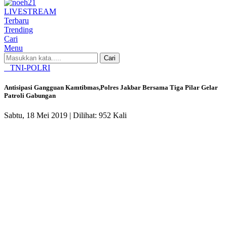
LIVE
STREAM
Terbaru
Trending
Cari
Menu
Cari
TNI-POLRI
Antisipasi Gangguan Kamtibmas,Polres Jakbar Bersama Tiga Pilar Gelar
Patroli Gabungan
Sabtu, 18 Mei 2019 |
Dilihat: 952 Kali