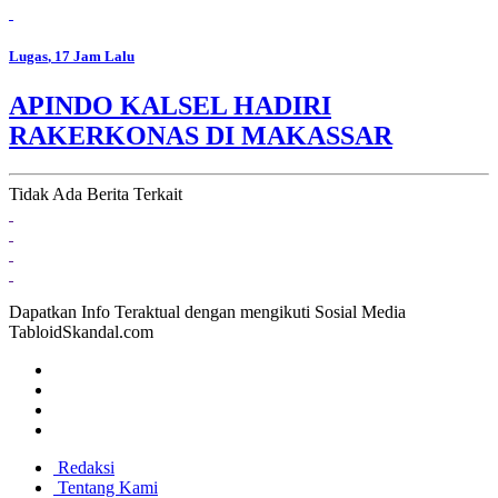
Lugas
, 17 Jam Lalu
APINDO KALSEL HADIRI
RAKERKONAS DI MAKASSAR
Tidak Ada Berita Terkait
Dapatkan Info Teraktual dengan mengikuti Sosial Media
TabloidSkandal.com
Redaksi
Tentang Kami