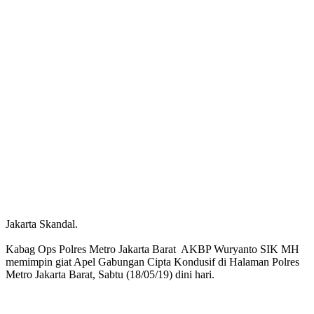
Jakarta Skandal.
Kabag Ops Polres Metro Jakarta Barat AKBP Wuryanto SIK MH
memimpin giat Apel Gabungan Cipta Kondusif di Halaman Polres
Metro Jakarta Barat, Sabtu (18/05/19) dini hari.