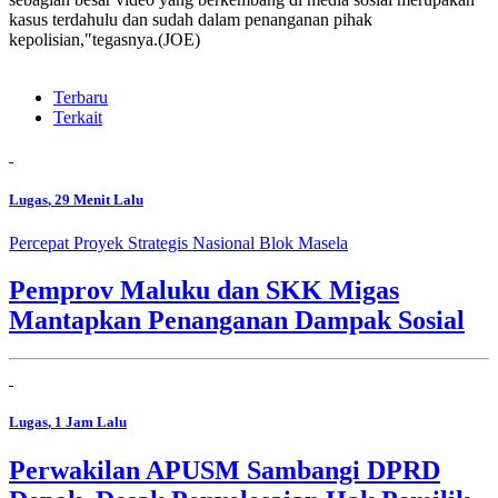
kasus terdahulu dan sudah dalam penanganan pihak
kepolisian,"tegasnya.(JOE)
Terbaru
Terkait
Lugas
, 29 Menit Lalu
Percepat Proyek Strategis Nasional Blok Masela
Pemprov Maluku dan SKK Migas
Mantapkan Penanganan Dampak Sosial
Lugas
, 1 Jam Lalu
Perwakilan APUSM Sambangi DPRD