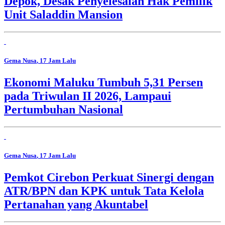
Depok, Desak Penyelesaian Hak Pemilik
Unit Saladdin Mansion
Gema Nusa
, 17 Jam Lalu
Ekonomi Maluku Tumbuh 5,31 Persen
pada Triwulan II 2026, Lampaui
Pertumbuhan Nasional
Gema Nusa
, 17 Jam Lalu
Pemkot Cirebon Perkuat Sinergi dengan
ATR/BPN dan KPK untuk Tata Kelola
Pertanahan yang Akuntabel